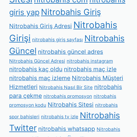
Nitrobahis Giriş
giris yap
Nitrobahis
Nitrobahis Giriş Adresi
Girişi
Nitrobahis
nitrobahis giriş sayfası
Güncel
nitrobahis güncel adres
Nitrobahis Güncel Adresi
nitrobahis instagram
nitrobahis kaç oldu
nitrobahis maç izle
nitrobahis maç izleme
Nitrobahis Müşteri
Hizmetleri
nitrobahis
Nitrobahis Nasıl Bir Site
para çekme
nitrobahis promosyon
nitrobahis
Nitrobahis Sitesi
promosyon kodu
nitrobahis
Nitrobahis
spor bahisleri
nitrobahis tv izle
Twitter
nitrobahis whatsapp
Nitrobahis