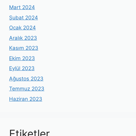
Mart 2024
Şubat 2024
Ocak 2024
Aralık 2023
Kasım 2023
Ekim 2023
Eylül 2023
Ağustos 2023
Temmuz 2023
Haziran 2023
Etiketler