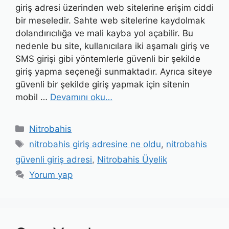
giriş adresi üzerinden web sitelerine erişim ciddi
bir meseledir. Sahte web sitelerine kaydolmak
dolandırıcılığa ve mali kayba yol açabilir. Bu
nedenle bu site, kullanıcılara iki aşamalı giriş ve
SMS girişi gibi yöntemlerle güvenli bir şekilde
giriş yapma seçeneği sunmaktadır. Ayrıca siteye
güvenli bir şekilde giriş yapmak için sitenin
mobil …
Devamını oku…
Kategoriler
Nitrobahis
Etiketler
nitrobahis giriş adresine ne oldu
,
nitrobahis
güvenli giriş adresi
,
Nitrobahis Üyelik
Yorum yap