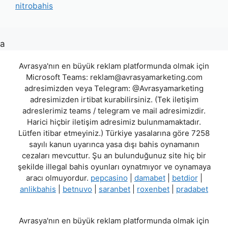
nitrobahis
a
Avrasya'nın en büyük reklam platformunda olmak için
Microsoft Teams:
reklam@avrasyamarketing.com
adresimizden veya Telegram: @Avrasyamarketing
adresimizden irtibat kurabilirsiniz. (Tek iletişim
adreslerimiz teams / telegram ve mail adresimizdir.
Harici hiçbir iletişim adresimiz bulunmamaktadır.
Lütfen itibar etmeyiniz.) Türkiye yasalarına göre 7258
sayılı kanun uyarınca yasa dışı bahis oynamanın
cezaları mevcuttur. Şu an bulunduğunuz site hiç bir
şekilde illegal bahis oyunları oynatmıyor ve oynamaya
aracı olmuyordur.
pepcasino
|
damabet
|
betdior
|
anlikbahis
|
betnuvo
|
saranbet
|
roxenbet
|
pradabet
Avrasya'nın en büyük reklam platformunda olmak için