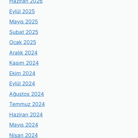
Haziran 2026
Eylül 2025
Mayıs 2025
Şubat 2025
Ocak 2025
Aralık 2024
Kasım 2024
Ekim 2024
Eylül 2024
Ağustos 2024
Temmuz 2024
Haziran 2024
Mayıs 2024
Nisan 2024