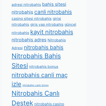
bahis sitesi
adresi nitrobahis
canli nitrobahis
nitrobahis
casino sitesi nitrobahis
girisi
nitrobahis
giris yap nitrobahis
güncel
kayit nitrobahis
nitrobahis
nitrobahis adres
Nitrobahis
nitrobahis bahis
Adresi
Nitrobahis Bahis
Sitesi
nitrobahis bonus
nitrobahis canli maç
izle
nitrobahis canlı bingo
Nitrobahis Canlı
Destek
nitrobahis casino