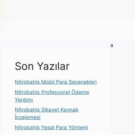
a
Son Yazılar
Nitrobahis Mobil Para Seçenekleri
Nitrobahis Profesyonel Ödeme
Yardımı
Nitrobahis Şikayet Kaynak
İncelemesi
Nitrobahis Yasal Para Yöntemi