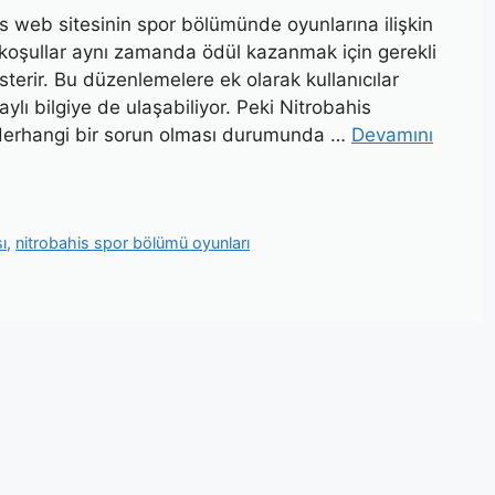
s web sitesinin spor bölümünde oyunlarına ilişkin
e koşullar aynı zamanda ödül kazanmak için gerekli
österir. Bu düzenlemelere ek olarak kullanıcılar
lı bilgiye de ulaşabiliyor. Peki Nitrobahis
? Herhangi bir sorun olması durumunda …
Devamını
ı
,
nitrobahis spor bölümü oyunları