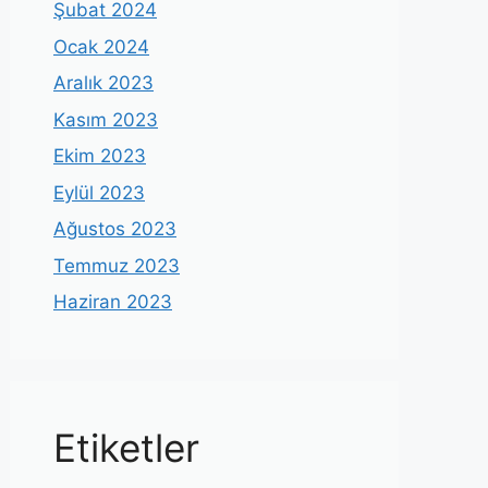
Şubat 2024
Ocak 2024
Aralık 2023
Kasım 2023
Ekim 2023
Eylül 2023
Ağustos 2023
Temmuz 2023
Haziran 2023
Etiketler