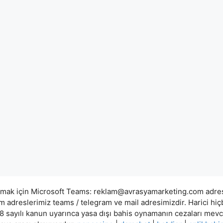
lmak için Microsoft Teams:
reklam@avrasyamarketing.com
adre
işim adreslerimiz teams / telegram ve mail adresimizdir. Harici hi
58 sayılı kanun uyarınca yasa dışı bahis oynamanın cezaları mevc