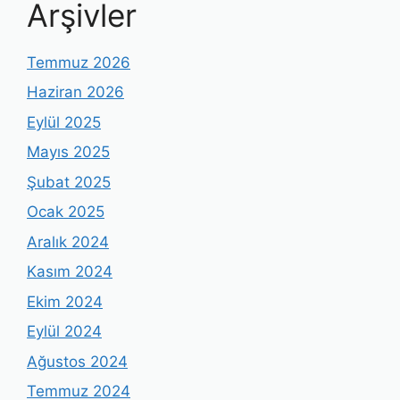
Arşivler
Temmuz 2026
Haziran 2026
Eylül 2025
Mayıs 2025
Şubat 2025
Ocak 2025
Aralık 2024
Kasım 2024
Ekim 2024
Eylül 2024
Ağustos 2024
Temmuz 2024