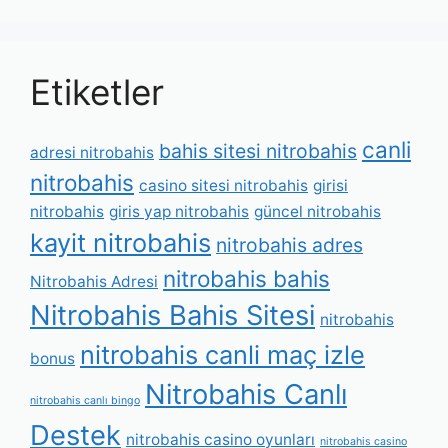
Etiketler
canli
bahis sitesi nitrobahis
adresi nitrobahis
nitrobahis
casino sitesi nitrobahis
girisi
nitrobahis
giris yap nitrobahis
güncel nitrobahis
kayit nitrobahis
nitrobahis adres
nitrobahis bahis
Nitrobahis Adresi
Nitrobahis Bahis Sitesi
nitrobahis
nitrobahis canli maç izle
bonus
Nitrobahis Canlı
nitrobahis canlı bingo
Destek
nitrobahis casino oyunları
nitrobahis casino