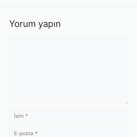
Yorum yapın
Yorum
İsim
E-