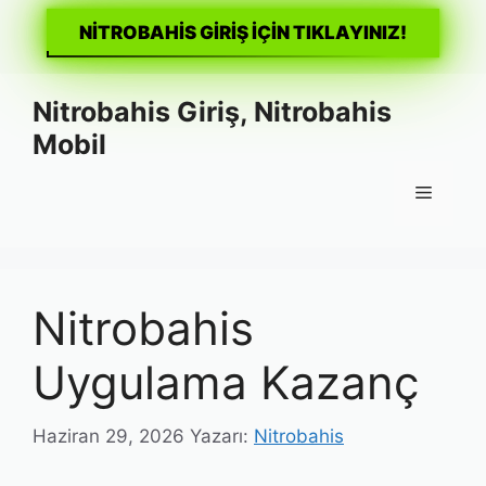
NİTROBAHİS GİRİŞ İÇİN TIKLAYINIZ!
İçeriğe
Nitrobahis Giriş, Nitrobahis
atla
Mobil
Menü
Nitrobahis
Uygulama Kazanç
Haziran 29, 2026
Yazarı:
Nitrobahis