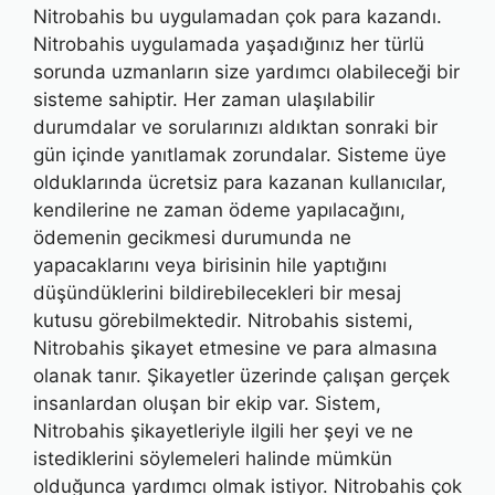
Nitrobahis bu uygulamadan çok para kazandı.
Nitrobahis uygulamada yaşadığınız her türlü
sorunda uzmanların size yardımcı olabileceği bir
sisteme sahiptir. Her zaman ulaşılabilir
durumdalar ve sorularınızı aldıktan sonraki bir
gün içinde yanıtlamak zorundalar. Sisteme üye
olduklarında ücretsiz para kazanan kullanıcılar,
kendilerine ne zaman ödeme yapılacağını,
ödemenin gecikmesi durumunda ne
yapacaklarını veya birisinin hile yaptığını
düşündüklerini bildirebilecekleri bir mesaj
kutusu görebilmektedir. Nitrobahis sistemi,
Nitrobahis şikayet etmesine ve para almasına
olanak tanır. Şikayetler üzerinde çalışan gerçek
insanlardan oluşan bir ekip var. Sistem,
Nitrobahis şikayetleriyle ilgili her şeyi ve ne
istediklerini söylemeleri halinde mümkün
olduğunca yardımcı olmak istiyor. Nitrobahis çok