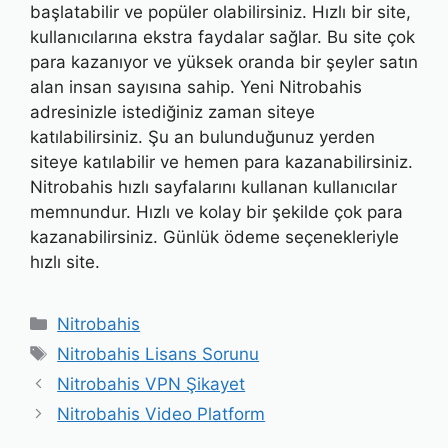
başlatabilir ve popüler olabilirsiniz. Hızlı bir site,
kullanıcılarına ekstra faydalar sağlar. Bu site çok
para kazanıyor ve yüksek oranda bir şeyler satın
alan insan sayısına sahip. Yeni Nitrobahis
adresinizle istediğiniz zaman siteye
katılabilirsiniz. Şu an bulunduğunuz yerden
siteye katılabilir ve hemen para kazanabilirsiniz.
Nitrobahis hızlı sayfalarını kullanan kullanıcılar
memnundur. Hızlı ve kolay bir şekilde çok para
kazanabilirsiniz. Günlük ödeme seçenekleriyle
hızlı site.
Kategoriler
Nitrobahis
Etiketler
Nitrobahis Lisans Sorunu
Nitrobahis VPN Şikayet
Nitrobahis Video Platform