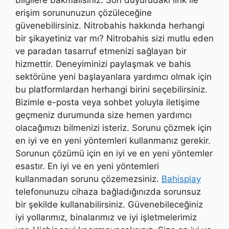
bilgilere bakmalısınız. Son duyurudaki link ile
erişim sorununuzun çözüleceğine
güvenebilirsiniz. Nitrobahis hakkında herhangi
bir şikayetiniz var mı? Nitrobahis sizi mutlu eden
ve paradan tasarruf etmenizi sağlayan bir
hizmettir. Deneyiminizi paylaşmak ve bahis
sektörüne yeni başlayanlara yardımcı olmak için
bu platformlardan herhangi birini seçebilirsiniz.
Bizimle e-posta veya sohbet yoluyla iletişime
geçmeniz durumunda size hemen yardımcı
olacağımızı bilmenizi isteriz. Sorunu çözmek için
en iyi ve en yeni yöntemleri kullanmanız gerekir.
Sorunun çözümü için en iyi ve en yeni yöntemler
esastır. En iyi ve en yeni yöntemleri
kullanmadan sorunu çözemezsiniz.
Bahisplay
telefonunuzu cihaza bağladığınızda sorunsuz
bir şekilde kullanabilirsiniz. Güvenebileceğiniz
iyi yollarımız, binalarımız ve iyi işletmelerimiz