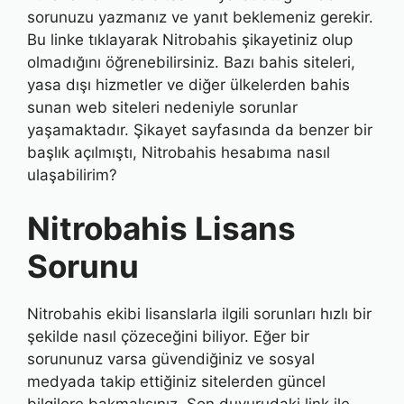
sorunuzu yazmanız ve yanıt beklemeniz gerekir.
Bu linke tıklayarak Nitrobahis şikayetiniz olup
olmadığını öğrenebilirsiniz. Bazı bahis siteleri,
yasa dışı hizmetler ve diğer ülkelerden bahis
sunan web siteleri nedeniyle sorunlar
yaşamaktadır. Şikayet sayfasında da benzer bir
başlık açılmıştı, Nitrobahis hesabıma nasıl
ulaşabilirim?
Nitrobahis Lisans
Sorunu
Nitrobahis ekibi lisanslarla ilgili sorunları hızlı bir
şekilde nasıl çözeceğini biliyor. Eğer bir
sorununuz varsa güvendiğiniz ve sosyal
medyada takip ettiğiniz sitelerden güncel