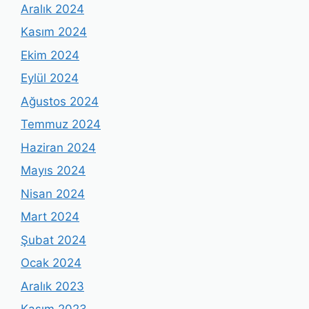
Aralık 2024
Kasım 2024
Ekim 2024
Eylül 2024
Ağustos 2024
Temmuz 2024
Haziran 2024
Mayıs 2024
Nisan 2024
Mart 2024
Şubat 2024
Ocak 2024
Aralık 2023