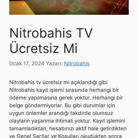
Nitrobahis TV
Ücretsiz Mi
Ocak 17, 2024
Yazarı:
Nitrobahis
Nitrobahis tv ücretsiz mi açıklandığı gibi
Nitrobahis kayıt işlemi sırasında herhangi bir
ödeme yapılmasına gerek yoktur. Herhangi bir
belge göndermiyorlar. Bu gibi durumlar için
uygun önlemler arandığı takdirde olumsuz
olayların yaşanma ihtimali yoktur. Kayıt işlemini
tamamladıktan, hesabınızı aktif hale getirdikten
ve Genel Şartlar ve Koşulları okuduktan sonra