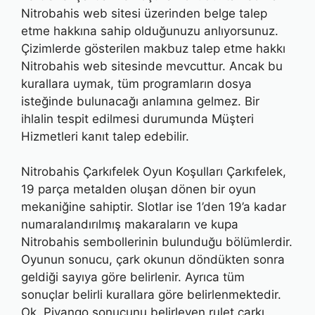
Nitrobahis web sitesi üzerinden belge talep
etme hakkına sahip olduğunuzu anlıyorsunuz.
Çizimlerde gösterilen makbuz talep etme hakkı
Nitrobahis web sitesinde mevcuttur. Ancak bu
kurallara uymak, tüm programların dosya
isteğinde bulunacağı anlamına gelmez. Bir
ihlalin tespit edilmesi durumunda Müşteri
Hizmetleri kanıt talep edebilir.
Nitrobahis Çarkıfelek Oyun Koşulları Çarkıfelek,
19 parça metalden oluşan dönen bir oyun
mekaniğine sahiptir. Slotlar ise 1’den 19’a kadar
numaralandırılmış makaraların ve kupa
Nitrobahis sembollerinin bulunduğu bölümlerdir.
Oyunun sonucu, çark okunun döndükten sonra
geldiği sayıya göre belirlenir. Ayrıca tüm
sonuçlar belirli kurallara göre belirlenmektedir.
Ok. Piyango sonucunu belirleyen rulet çarkı