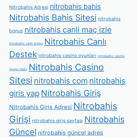
nitrobahis bahis
Nitrobahis Adresi
Nitrobahis Bahis Sitesi
nitrobahis
nitrobahis canli maç izle
bonus
Nitrobahis Canlı
nitrobahis canlı bingo
Destek
nitrobahis casino oyunları
nitrobahis casino
Nitrobahis Casino
oyunu nedir
Sitesi
nitrobahis com
nitrobahis
Nitrobahis Giriş
giris yap
Nitrobahis
Nitrobahis Giriş Adresi
Girişi
Nitrobahis
nitrobahis giriş sayfası
Güncel
nitrobahis güncel adres