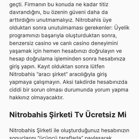
geçti. Firmanın bu konuda ne kadar titiz
davrandığını, bu özenin güveni daha da
arttırdığını unutmamalıyız. Nitrobahis üye
olduktan sonra unutulmaması gerekenler: Üyelik
programınızı başarıyla oluşturduktan sonra,
benzersiz casino ve canlı casino deneyimini
yaşamak için hemen hesabınızı doğrulayın ve
hesap doğrulama işleminden sonra hesabınıza
giriş yapın. Kayıt olduktan sonra lütfen
Nitrobahis “aracı şirket” aracılığıyla giriş
yapmaya çalışmayın. Aksi takdirde hesabınızda
ciddi bir sorun olması durumunda yorum yapma
hakkınız olmayacaktır.
Nitrobahis Şirketi Tv Ücretsiz Mi
Nitrobahis Şirketi ile oluşturduğunuz hesabınızın
sonuçlarını “üçüncü taraflarla” paylaşarak