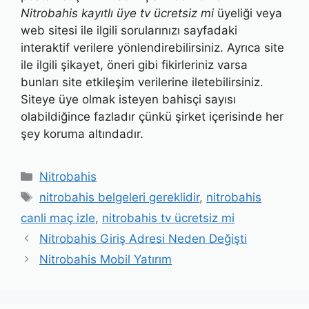
Nitrobahis kayıtlı üye tv ücretsiz mi
üyeliği veya
web sitesi ile ilgili sorularınızı sayfadaki
interaktif verilere yönlendirebilirsiniz. Ayrıca site
ile ilgili şikayet, öneri gibi fikirleriniz varsa
bunları site etkileşim verilerine iletebilirsiniz.
Siteye üye olmak isteyen bahisçi sayısı
olabildiğince fazladır çünkü şirket içerisinde her
şey koruma altındadır.
Kategoriler
Nitrobahis
Etiketler
nitrobahis belgeleri gereklidir
,
nitrobahis
canli maç izle
,
nitrobahis tv ücretsiz mi
Nitrobahis Giriş Adresi Neden Değişti
Nitrobahis Mobil Yatırım