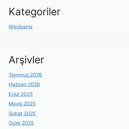
Kategoriler
Nitrobahis
Arşivler
Temmuz 2026
Haziran 2026
Eylül 2025
Mayıs 2025
Şubat 2025
Ocak 2025