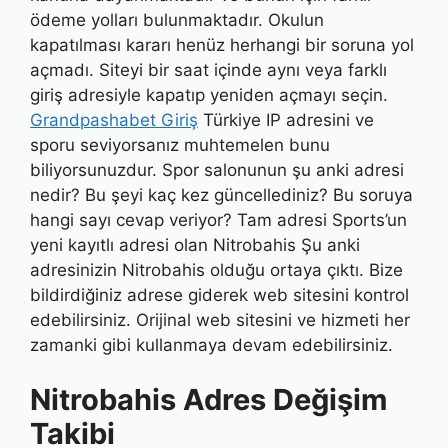
ödeme yolları bulunmaktadır. Okulun
kapatılması kararı henüz herhangi bir soruna yol
açmadı. Siteyi bir saat içinde aynı veya farklı
giriş adresiyle kapatıp yeniden açmayı seçin.
Grandpashabet Giriş
Türkiye IP adresini ve
sporu seviyorsanız muhtemelen bunu
biliyorsunuzdur. Spor salonunun şu anki adresi
nedir? Bu şeyi kaç kez güncellediniz? Bu soruya
hangi sayı cevap veriyor? Tam adresi Sports’un
yeni kayıtlı adresi olan Nitrobahis Şu anki
adresinizin Nitrobahis olduğu ortaya çıktı. Bize
bildirdiğiniz adrese giderek web sitesini kontrol
edebilirsiniz. Orijinal web sitesini ve hizmeti her
zamanki gibi kullanmaya devam edebilirsiniz.
Nitrobahis Adres Değişim
Takibi