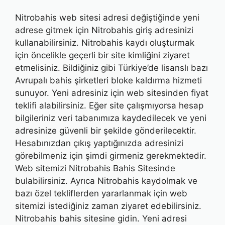
Nitrobahis web sitesi adresi değiştiğinde yeni
adrese gitmek için Nitrobahis giriş adresinizi
kullanabilirsiniz. Nitrobahis kaydı oluşturmak
için öncelikle geçerli bir site kimliğini ziyaret
etmelisiniz. Bildiğiniz gibi Türkiye’de lisanslı bazı
Avrupalı bahis şirketleri bloke kaldırma hizmeti
sunuyor. Yeni adresiniz için web sitesinden fiyat
teklifi alabilirsiniz. Eğer site çalışmıyorsa hesap
bilgileriniz veri tabanımıza kaydedilecek ve yeni
adresinize güvenli bir şekilde gönderilecektir.
Hesabınızdan çıkış yaptığınızda adresinizi
görebilmeniz için şimdi girmeniz gerekmektedir.
Web sitemizi Nitrobahis Bahis Sitesinde
bulabilirsiniz. Ayrıca Nitrobahis kaydolmak ve
bazı özel tekliflerden yararlanmak için web
sitemizi istediğiniz zaman ziyaret edebilirsiniz.
Nitrobahis bahis sitesine gidin. Yeni adresi