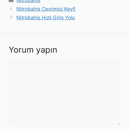
Nitrobahis
Nitrobahis Çevrimiçi Keyfi
Nitrobahis Hızlı Giriş Yolu
Yorum yapın
Yorum