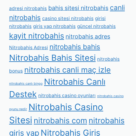
canli
bahis sitesi nitrobahis
adresi nitrobahis
nitrobahis
casino sitesi nitrobahis
girisi
nitrobahis
giris yap nitrobahis
güncel nitrobahis
kayit nitrobahis
nitrobahis adres
nitrobahis bahis
Nitrobahis Adresi
Nitrobahis Bahis Sitesi
nitrobahis
nitrobahis canli maç izle
bonus
Nitrobahis Canlı
nitrobahis canlı bingo
Destek
nitrobahis casino oyunları
nitrobahis casino
Nitrobahis Casino
oyunu nedir
Sitesi
nitrobahis com
nitrobahis
Nitrobahis Giriş
giris yap