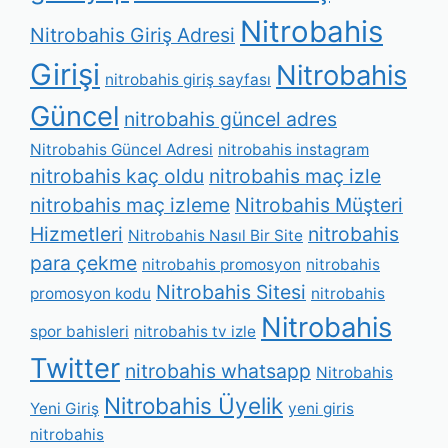
Nitrobahis
Nitrobahis Giriş Adresi
Girişi
Nitrobahis
nitrobahis giriş sayfası
Güncel
nitrobahis güncel adres
Nitrobahis Güncel Adresi
nitrobahis instagram
nitrobahis kaç oldu
nitrobahis maç izle
nitrobahis maç izleme
Nitrobahis Müşteri
Hizmetleri
nitrobahis
Nitrobahis Nasıl Bir Site
para çekme
nitrobahis promosyon
nitrobahis
Nitrobahis Sitesi
promosyon kodu
nitrobahis
Nitrobahis
spor bahisleri
nitrobahis tv izle
Twitter
nitrobahis whatsapp
Nitrobahis
Nitrobahis Üyelik
Yeni Giriş
yeni giris
nitrobahis