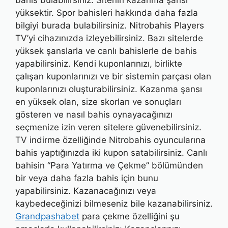
bahis bulabilirsiniz. Sitenin kazanma şansı
yüksektir. Spor bahisleri hakkında daha fazla
bilgiyi burada bulabilirsiniz. Nitrobahis Players
TV’yi cihazınızda izleyebilirsiniz. Bazı sitelerde
yüksek şanslarla ve canlı bahislerle de bahis
yapabilirsiniz. Kendi kuponlarınızı, birlikte
çalışan kuponlarınızı ve bir sistemin parçası olan
kuponlarınızı oluşturabilirsiniz. Kazanma şansı
en yüksek olan, size skorları ve sonuçları
gösteren ve nasıl bahis oynayacağınızı
seçmenize izin veren sitelere güvenebilirsiniz.
TV indirme özelliğinde Nitrobahis oyuncularına
bahis yaptığınızda iki kupon satabilirsiniz. Canlı
bahisin “Para Yatırma ve Çekme” bölümünden
bir veya daha fazla bahis için bunu
yapabilirsiniz. Kazanacağınızı veya
kaybedeceğinizi bilmeseniz bile kazanabilirsiniz.
Grandpashabet
para çekme özelliğini şu