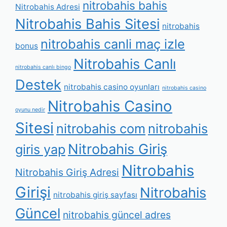
nitrobahis bahis
Nitrobahis Adresi
Nitrobahis Bahis Sitesi
nitrobahis
nitrobahis canli maç izle
bonus
Nitrobahis Canlı
nitrobahis canlı bingo
Destek
nitrobahis casino oyunları
nitrobahis casino
Nitrobahis Casino
oyunu nedir
Sitesi
nitrobahis com
nitrobahis
Nitrobahis Giriş
giris yap
Nitrobahis
Nitrobahis Giriş Adresi
Girişi
Nitrobahis
nitrobahis giriş sayfası
Güncel
nitrobahis güncel adres