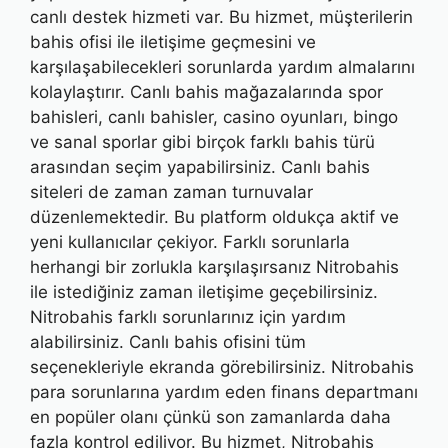
canlı destek hizmeti var. Bu hizmet, müşterilerin
bahis ofisi ile iletişime geçmesini ve
karşılaşabilecekleri sorunlarda yardım almalarını
kolaylaştırır. Canlı bahis mağazalarında spor
bahisleri, canlı bahisler, casino oyunları, bingo
ve sanal sporlar gibi birçok farklı bahis türü
arasından seçim yapabilirsiniz. Canlı bahis
siteleri de zaman zaman turnuvalar
düzenlemektedir. Bu platform oldukça aktif ve
yeni kullanıcılar çekiyor. Farklı sorunlarla
herhangi bir zorlukla karşılaşırsanız Nitrobahis
ile istediğiniz zaman iletişime geçebilirsiniz.
Nitrobahis farklı sorunlarınız için yardım
alabilirsiniz. Canlı bahis ofisini tüm
seçenekleriyle ekranda görebilirsiniz. Nitrobahis
para sorunlarına yardım eden finans departmanı
en popüler olanı çünkü son zamanlarda daha
fazla kontrol ediliyor. Bu hizmet, Nitrobahis