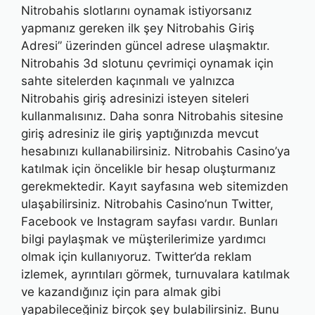
Nitrobahis slotlarını oynamak istiyorsanız
yapmanız gereken ilk şey Nitrobahis Giriş
Adresi” üzerinden güncel adrese ulaşmaktır.
Nitrobahis 3d slotunu çevrimiçi oynamak için
sahte sitelerden kaçınmalı ve yalnızca
Nitrobahis giriş adresinizi isteyen siteleri
kullanmalısınız. Daha sonra Nitrobahis sitesine
giriş adresiniz ile giriş yaptığınızda mevcut
hesabınızı kullanabilirsiniz. Nitrobahis Casino’ya
katılmak için öncelikle bir hesap oluşturmanız
gerekmektedir. Kayıt sayfasına web sitemizden
ulaşabilirsiniz. Nitrobahis Casino’nun Twitter,
Facebook ve Instagram sayfası vardır. Bunları
bilgi paylaşmak ve müşterilerimize yardımcı
olmak için kullanıyoruz. Twitter’da reklam
izlemek, ayrıntıları görmek, turnuvalara katılmak
ve kazandığınız için para almak gibi
yapabileceğiniz birçok şey bulabilirsiniz. Bunu