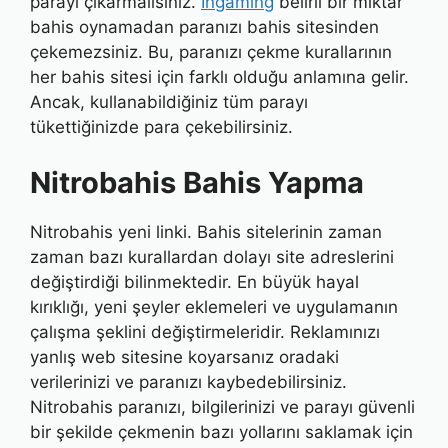
parayı çıkarmalısınız.
İngaming
belirli bir miktar
bahis oynamadan paranızı bahis sitesinden
çekemezsiniz. Bu, paranızı çekme kurallarının
her bahis sitesi için farklı olduğu anlamına gelir.
Ancak, kullanabildiğiniz tüm parayı
tükettiğinizde para çekebilirsiniz.
Nitrobahis Bahis Yapma
Nitrobahis yeni linki. Bahis sitelerinin zaman
zaman bazı kurallardan dolayı site adreslerini
değiştirdiği bilinmektedir. En büyük hayal
kırıklığı, yeni şeyler eklemeleri ve uygulamanın
çalışma şeklini değiştirmeleridir. Reklamınızı
yanlış web sitesine koyarsanız oradaki
verilerinizi ve paranızı kaybedebilirsiniz.
Nitrobahis paranızı, bilgilerinizi ve parayı güvenli
bir şekilde çekmenin bazı yollarını saklamak için