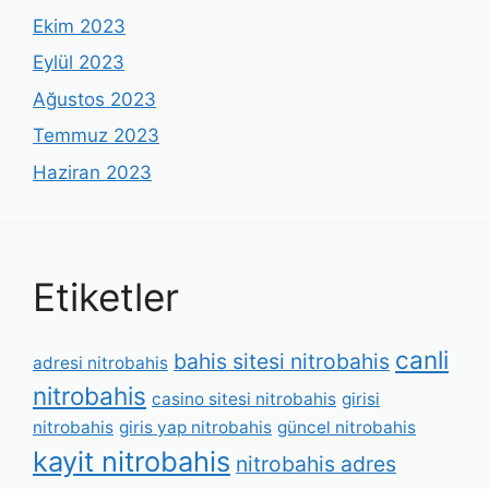
Ekim 2023
Eylül 2023
Ağustos 2023
Temmuz 2023
Haziran 2023
Etiketler
canli
bahis sitesi nitrobahis
adresi nitrobahis
nitrobahis
casino sitesi nitrobahis
girisi
nitrobahis
giris yap nitrobahis
güncel nitrobahis
kayit nitrobahis
nitrobahis adres