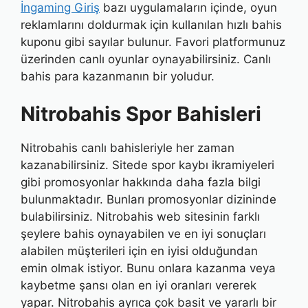
İngaming Giriş
bazı uygulamaların içinde, oyun
reklamlarını doldurmak için kullanılan hızlı bahis
kuponu gibi sayılar bulunur. Favori platformunuz
üzerinden canlı oyunlar oynayabilirsiniz. Canlı
bahis para kazanmanın bir yoludur.
Nitrobahis Spor Bahisleri
Nitrobahis canlı bahisleriyle her zaman
kazanabilirsiniz. Sitede spor kaybı ikramiyeleri
gibi promosyonlar hakkında daha fazla bilgi
bulunmaktadır. Bunları promosyonlar dizininde
bulabilirsiniz. Nitrobahis web sitesinin farklı
şeylere bahis oynayabilen ve en iyi sonuçları
alabilen müşterileri için en iyisi olduğundan
emin olmak istiyor. Bunu onlara kazanma veya
kaybetme şansı olan en iyi oranları vererek
yapar. Nitrobahis ayrıca çok basit ve yararlı bir