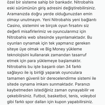
özel bir sisteme sahip bir bankadır. Nitrobahis
eski sürümünün giriş adresini değiştirebilirsiniz.
Aramanızda doğru yerde olduğunuzdan emin
olmayı unutmayın. Yeni Nitrobahis yeni bağlantı
Casino, sistemini ve birçok oyun fırsatını siz
değerli misafirlerimiz ve oyuncularımız için
Nitrobahis web sitesinde yayınlamaktadır. Bu
oyunları oynamak için tek yapmanız gereken
siteye üye olmak ve Big Money yükleme
teknolojisini kullanarak zamandan tasarruf
etmek için para yüklemeye başlamaktır.
Nitrobahis bu işte başarılı olan 34 farklı
sağlayıcı ile iş birliği yaparak oyunculara
tamamen güvenli bir derecelendirme sistemi ile
sitede oynama imkanı sunmaktadır. Paranızı
kaybetmeden istediğiniz zaman oynayabilir ve
çekebilirsiniz. Futbol, basketbol, tenis, voleybol
gibi farklı spor dalları için kupon yapabilirsiniz.