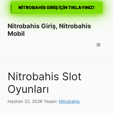
NİTROBAHİS GİRİŞ İÇİN TIKLAYINIZ!
İçeriğe
Nitrobahis Giriş, Nitrobahis
atla
Mobil
Menü
Nitrobahis Slot
Oyunları
Haziran 22, 2026
Yazarı:
Nitrobahis