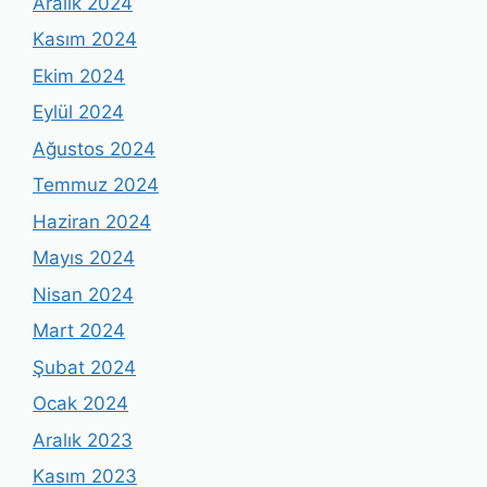
Aralık 2024
Kasım 2024
Ekim 2024
Eylül 2024
Ağustos 2024
Temmuz 2024
Haziran 2024
Mayıs 2024
Nisan 2024
Mart 2024
Şubat 2024
Ocak 2024
Aralık 2023
Kasım 2023