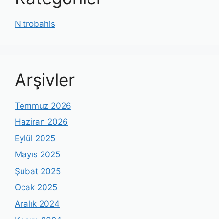
Nitrobahis
Arşivler
Temmuz 2026
Haziran 2026
Eylül 2025
Mayıs 2025
Şubat 2025
Ocak 2025
Aralık 2024