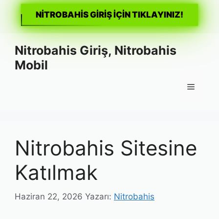
NİTROBAHİS GİRİŞ İÇİN TIKLAYINIZ!
İçeriğe
Nitrobahis Giriş, Nitrobahis
atla
Mobil
Menü
Nitrobahis Sitesine
Katılmak
Haziran 22, 2026
Yazarı:
Nitrobahis