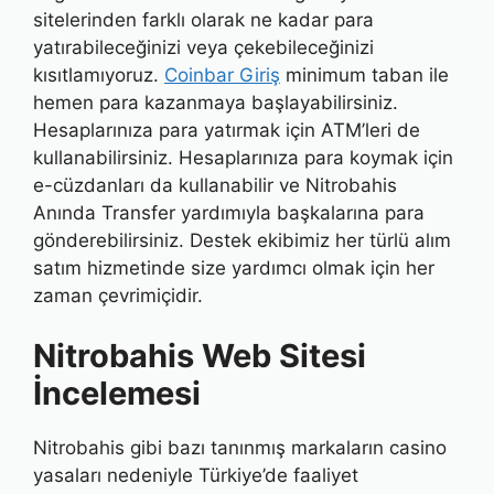
sitelerinden farklı olarak ne kadar para
yatırabileceğinizi veya çekebileceğinizi
kısıtlamıyoruz.
Coinbar Giriş
minimum taban ile
hemen para kazanmaya başlayabilirsiniz.
Hesaplarınıza para yatırmak için ATM’leri de
kullanabilirsiniz. Hesaplarınıza para koymak için
e-cüzdanları da kullanabilir ve Nitrobahis
Anında Transfer yardımıyla başkalarına para
gönderebilirsiniz. Destek ekibimiz her türlü alım
satım hizmetinde size yardımcı olmak için her
zaman çevrimiçidir.
Nitrobahis Web Sitesi
İncelemesi
Nitrobahis gibi bazı tanınmış markaların casino
yasaları nedeniyle Türkiye’de faaliyet