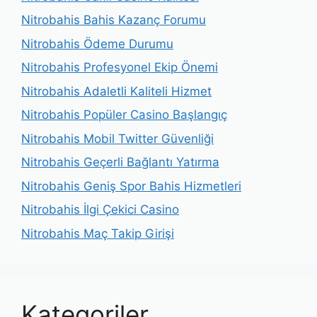
Nitrobahis Bahis Kazanç Forumu
Nitrobahis Ödeme Durumu
Nitrobahis Profesyonel Ekip Önemi
Nitrobahis Adaletli Kaliteli Hizmet
Nitrobahis Popüler Casino Başlangıç
Nitrobahis Mobil Twitter Güvenliği
Nitrobahis Geçerli Bağlantı Yatırma
Nitrobahis Geniş Spor Bahis Hizmetleri
Nitrobahis İlgi Çekici Casino
Nitrobahis Maç Takip Girişi
Kategoriler