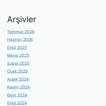
Arşivler
Temmuz 2026
Haziran 2026
Eylül 2025
Mayıs 2025
Şubat 2025
Ocak 2025
Aralık 2024
Kasım 2024
Ekim 2024
Eylül 2024