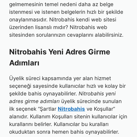
gelmemesinin temel nedeni daha az belge
istenmesi ve istenen belgelerin hızlı bir şekilde
onaylanmasıdır. Nitrobahis kendi web sitesi
üzerinden lisanslı mıdır? Nitrobahis web
sitesinden sorularınızın cevaplarını alabilirsiniz.
Nitrobahis Yeni Adres Girme
Adımları
Üyelik süreci kapsamında yer alan hizmet
seçeneği sayesinde kullanıcılar hızlı ve kolay bir
şekilde bahis oynayabilirler.
Nitrobahis yeni
adres girme adımları
üyelik sürecinde sunulan
ilk seçenek “Şartlar
Nitrobahis
ve Koşullar”
alanıdır. Kullanım Koşulları sitenin kullanıcılar için
kurallarını belirler. Kullanıcılar bu kuralları
okuduktan sonra hemen bahis oynayabilirler.