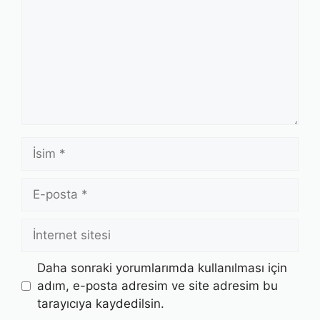
İsim
E-
posta
İnternet
sitesi
Daha sonraki yorumlarımda kullanılması için
adım, e-posta adresim ve site adresim bu
tarayıcıya kaydedilsin.