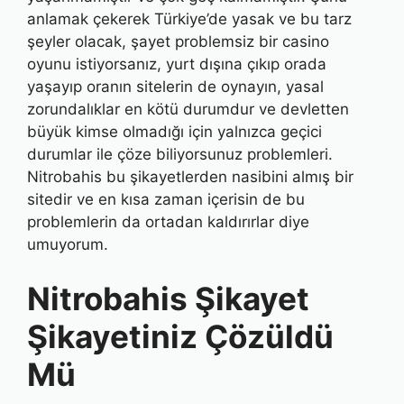
anlamak çekerek Türkiye’de yasak ve bu tarz
şeyler olacak, şayet problemsiz bir casino
oyunu istiyorsanız, yurt dışına çıkıp orada
yaşayıp oranın sitelerin de oynayın, yasal
zorundalıklar en kötü durumdur ve devletten
büyük kimse olmadığı için yalnızca geçici
durumlar ile çöze biliyorsunuz problemleri.
Nitrobahis bu şikayetlerden nasibini almış bir
sitedir ve en kısa zaman içerisin de bu
problemlerin da ortadan kaldırırlar diye
umuyorum.
Nitrobahis Şikayet
Şikayetiniz Çözüldü
Mü