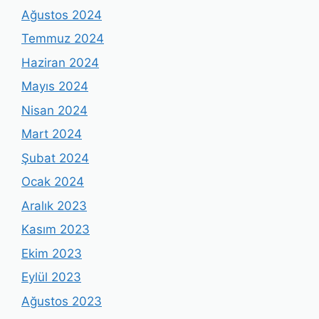
Ağustos 2024
Temmuz 2024
Haziran 2024
Mayıs 2024
Nisan 2024
Mart 2024
Şubat 2024
Ocak 2024
Aralık 2023
Kasım 2023
Ekim 2023
Eylül 2023
Ağustos 2023