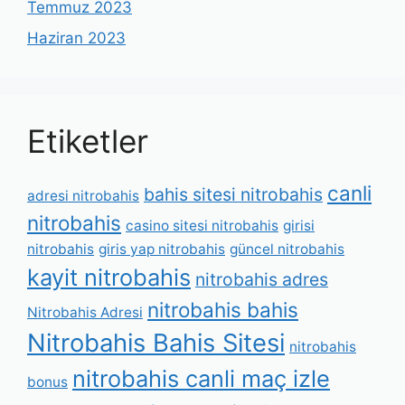
Temmuz 2023
Haziran 2023
Etiketler
canli
bahis sitesi nitrobahis
adresi nitrobahis
nitrobahis
casino sitesi nitrobahis
girisi
nitrobahis
giris yap nitrobahis
güncel nitrobahis
kayit nitrobahis
nitrobahis adres
nitrobahis bahis
Nitrobahis Adresi
Nitrobahis Bahis Sitesi
nitrobahis
nitrobahis canli maç izle
bonus