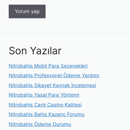
Son Yazılar
Nitrobahis Mobil Para Seçenekleri
Nitrobahis Profesyonel Ödeme Yardımı
Nitrobahis Şikayet Kaynak İncelemesi
Nitrobahis Yasal Para Yöntemi
Nitrobahis Canlı Casino Kalitesi
Nitrobahis Bahis Kazanç Forumu
Nitrobahis Ödeme Durumu