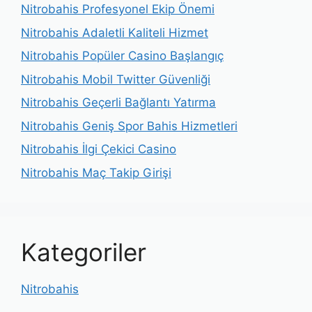
Nitrobahis Profesyonel Ekip Önemi
Nitrobahis Adaletli Kaliteli Hizmet
Nitrobahis Popüler Casino Başlangıç
Nitrobahis Mobil Twitter Güvenliği
Nitrobahis Geçerli Bağlantı Yatırma
Nitrobahis Geniş Spor Bahis Hizmetleri
Nitrobahis İlgi Çekici Casino
Nitrobahis Maç Takip Girişi
Kategoriler
Nitrobahis