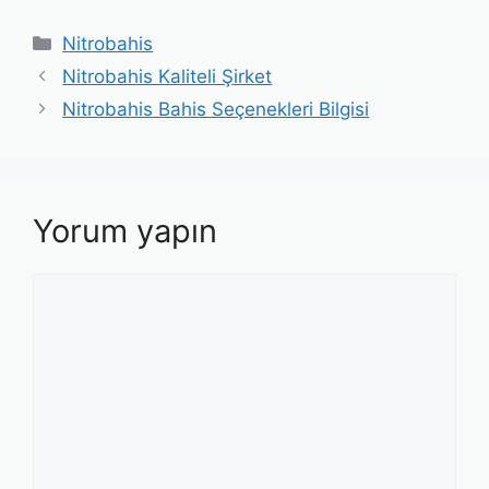
Kategoriler
Nitrobahis
Nitrobahis Kaliteli Şirket
Nitrobahis Bahis Seçenekleri Bilgisi
Yorum yapın
Yorum