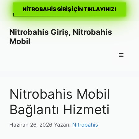
NİTROBAHİS GİRİŞ İÇİN TIKLAYINIZ!
İçeriğe
Nitrobahis Giriş, Nitrobahis
atla
Mobil
Menü
Nitrobahis Mobil
Bağlantı Hizmeti
Haziran 26, 2026
Yazarı:
Nitrobahis