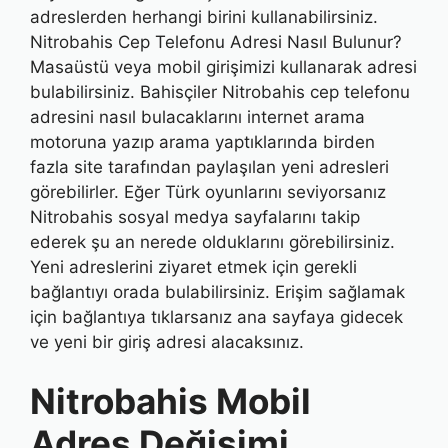
adreslerden herhangi birini kullanabilirsiniz.
Nitrobahis Cep Telefonu Adresi Nasıl Bulunur?
Masaüstü veya mobil girişimizi kullanarak adresi
bulabilirsiniz. Bahisçiler Nitrobahis cep telefonu
adresini nasıl bulacaklarını internet arama
motoruna yazıp arama yaptıklarında birden
fazla site tarafından paylaşılan yeni adresleri
görebilirler. Eğer Türk oyunlarını seviyorsanız
Nitrobahis sosyal medya sayfalarını takip
ederek şu an nerede olduklarını görebilirsiniz.
Yeni adreslerini ziyaret etmek için gerekli
bağlantıyı orada bulabilirsiniz. Erişim sağlamak
için bağlantıya tıklarsanız ana sayfaya gidecek
ve yeni bir giriş adresi alacaksınız.
Nitrobahis Mobil
Adres Değişimi