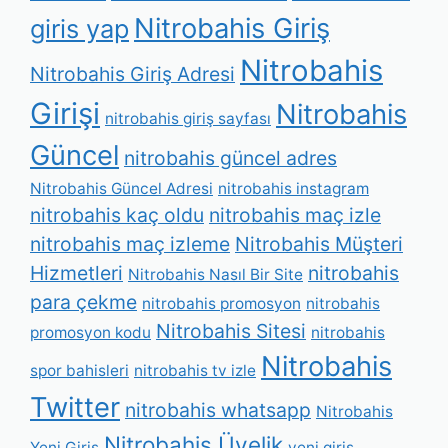
Nitrobahis Giriş
giris yap
Nitrobahis
Nitrobahis Giriş Adresi
Girişi
Nitrobahis
nitrobahis giriş sayfası
Güncel
nitrobahis güncel adres
Nitrobahis Güncel Adresi
nitrobahis instagram
nitrobahis kaç oldu
nitrobahis maç izle
nitrobahis maç izleme
Nitrobahis Müşteri
Hizmetleri
nitrobahis
Nitrobahis Nasıl Bir Site
para çekme
nitrobahis promosyon
nitrobahis
Nitrobahis Sitesi
promosyon kodu
nitrobahis
Nitrobahis
spor bahisleri
nitrobahis tv izle
Twitter
nitrobahis whatsapp
Nitrobahis
Nitrobahis Üyelik
Yeni Giriş
yeni giris