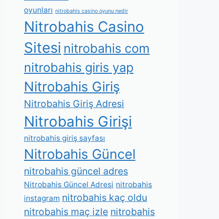
oyunları
nitrobahis casino oyunu nedir
Nitrobahis Casino
Sitesi
nitrobahis com
nitrobahis giris yap
Nitrobahis Giriş
Nitrobahis Giriş Adresi
Nitrobahis Girişi
nitrobahis giriş sayfası
Nitrobahis Güncel
nitrobahis güncel adres
Nitrobahis Güncel Adresi
nitrobahis
nitrobahis kaç oldu
instagram
nitrobahis maç izle
nitrobahis