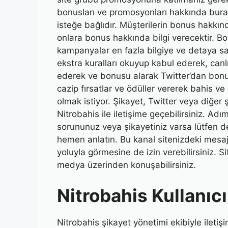
bonusları ve promosyonları hakkında burada
isteğe bağlıdır. Müşterilerin bonus hakkınd
onlara bonus hakkında bilgi verecektir. Bon
kampanyalar en fazla bilgiye ve detaya sah
ekstra kuralları okuyup kabul ederek, canl
ederek ve bonusu alarak Twitter’dan bonus 
cazip fırsatlar ve ödüller vererek bahis v
olmak istiyor. Şikayet, Twitter veya diğer ş
Nitrobahis ile iletişime geçebilirsiniz. Adı
sorununuz veya şikayetiniz varsa lütfen 
hemen anlatın. Bu kanal sitenizdeki mesaj a
yoluyla görmesine de izin verebilirsiniz. Sit
medya üzerinden konuşabilirsiniz.
Nitrobahis Kullanıc
Nitrobahis şikayet yönetimi ekibiyle ileti