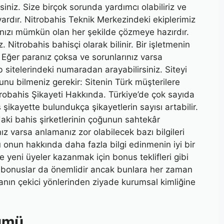
lirsiniz. Size birçok sorunda yardımcı olabiliriz ve
vardır. Nitrobahis Teknik Merkezindeki ekiplerimiz
nızı mümkün olan her şekilde çözmeye hazırdır.
. Nitrobahis bahisçi olarak bilinir. Bir işletmenin
 Eğer paranız çoksa ve sorunlarınız varsa
b sitelerindeki numaradan arayabilirsiniz. Siteyi
unu bilmeniz gerekir: Sitenin Türk müşterilere
trobahis Şikayeti Hakkında. Türkiye’de çok sayıda
şikayette bulundukça şikayetlerin sayısı artabilir.
aki bahis şirketlerinin çoğunun sahtekâr
ız varsa anlamanız zor olabilecek bazı bilgileri
onun hakkında daha fazla bilgi edinmenin iyi bir
e yeni üyeler kazanmak için bonus teklifleri gibi
ve bonuslar da önemlidir ancak bunlara her zaman
anın çekici yönlerinden ziyade kurumsal kimliğine
zümü