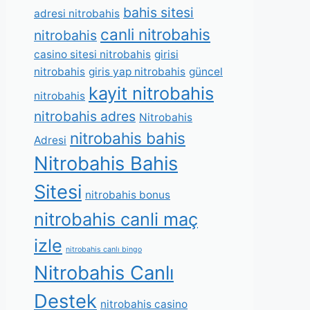
bahis sitesi
adresi nitrobahis
canli nitrobahis
nitrobahis
casino sitesi nitrobahis
girisi
nitrobahis
giris yap nitrobahis
güncel
kayit nitrobahis
nitrobahis
nitrobahis adres
Nitrobahis
nitrobahis bahis
Adresi
Nitrobahis Bahis
Sitesi
nitrobahis bonus
nitrobahis canli maç
izle
nitrobahis canlı bingo
Nitrobahis Canlı
Destek
nitrobahis casino