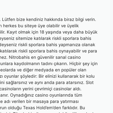
 Lütfen bize kendiniz hakkında biraz bilgi verin.
herkes bu siteye üye olabilir ve üyelik
r. Kayıt olmak için 18 yaşında veya daha büyük
seniz sitemize katılarak riskli sporlara bahis
ndeyseniz riskli sporlara bahis yapmanıza olanak
atılarak riskli sporlara bahis oynayabilir ve para
ez. Nitrobahis en güvenilir sanal casino
unlara kaydolmanın tadını çıkarın. Hiçbir şey için
deolarda ve diğer medyada en popüler olan
oyunlar şöyledir: Bir elinizi kullanarak bir kolu
ni sağlarsınız ve aynı anda para atarsınız. Slot
asinoların yerini çevrimiçi casinolar aldı.
nanır. Oynadığınız casino oyunlarında tüm
 adı verilen bir masaya para yatırması
urun olduğu Texas Hold’em’den farklıdır. Bu