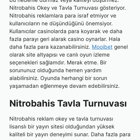
bu nedenle durmaz veya kaliteyi düşürmez.
Nitrobahis Okey ve Tavla Turnuvası gösteriyor.
Nitrobahis reklamlara para israf etmiyor ve
kullanıcıların ne düşündüğünü önemsiyor.
Kullanıcılar casinolarda para koyarak ve daha
fazla parayı geri alarak casino oynarlar. Hala
daha fazla para kazanabilirsiniz.
Mooibet
genel
olarak site altyapısı ve canlı oyun izleme
seçenekleri sağlamdır. Merak etme. Bir
sorununuz olduğunda hemen yardım
alabilirsiniz. Oyunda herhangi bir sorun
yaşamadan eğlenmeye devam edebilirsiniz.
Nitrobahis Tavla Turnuvası
Nitrobahis reklam okey ve tavla turnuvası
lisanslı bir yayın sitesi olduğundan yüksek
kaliteli bir yayın deneyimi sunar. Daha fazla para