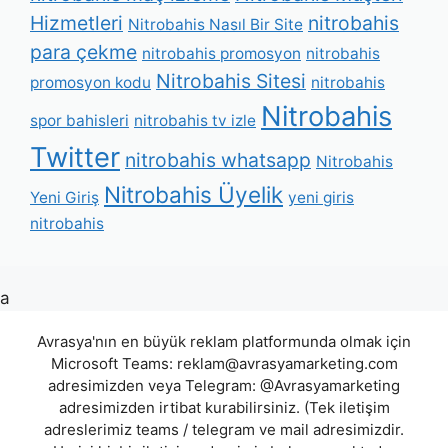
Hizmetleri
nitrobahis
Nitrobahis Nasıl Bir Site
para çekme
nitrobahis promosyon
nitrobahis
Nitrobahis Sitesi
promosyon kodu
nitrobahis
Nitrobahis
spor bahisleri
nitrobahis tv izle
Twitter
nitrobahis whatsapp
Nitrobahis
Nitrobahis Üyelik
Yeni Giriş
yeni giris
nitrobahis
a
Avrasya'nın en büyük reklam platformunda olmak için
Microsoft Teams:
reklam@avrasyamarketing.com
adresimizden veya Telegram: @Avrasyamarketing
adresimizden irtibat kurabilirsiniz. (Tek iletişim
adreslerimiz teams / telegram ve mail adresimizdir.