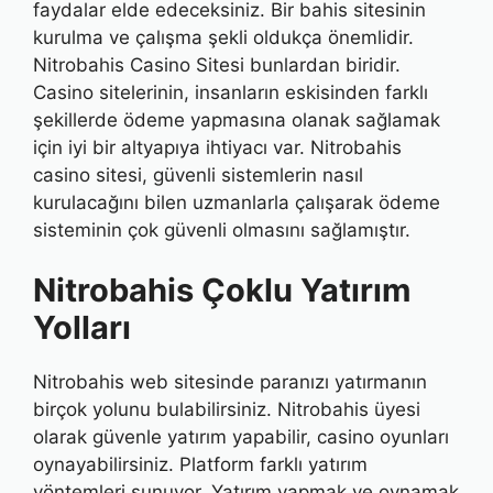
faydalar elde edeceksiniz. Bir bahis sitesinin
kurulma ve çalışma şekli oldukça önemlidir.
Nitrobahis Casino Sitesi bunlardan biridir.
Casino sitelerinin, insanların eskisinden farklı
şekillerde ödeme yapmasına olanak sağlamak
için iyi bir altyapıya ihtiyacı var. Nitrobahis
casino sitesi, güvenli sistemlerin nasıl
kurulacağını bilen uzmanlarla çalışarak ödeme
sisteminin çok güvenli olmasını sağlamıştır.
Nitrobahis Çoklu Yatırım
Yolları
Nitrobahis web sitesinde paranızı yatırmanın
birçok yolunu bulabilirsiniz. Nitrobahis üyesi
olarak güvenle yatırım yapabilir, casino oyunları
oynayabilirsiniz. Platform farklı yatırım
yöntemleri sunuyor. Yatırım yapmak ve oynamak