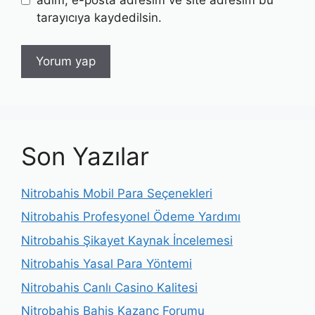
adım, e-posta adresim ve site adresim bu
tarayıcıya kaydedilsin.
Son Yazılar
Nitrobahis Mobil Para Seçenekleri
Nitrobahis Profesyonel Ödeme Yardımı
Nitrobahis Şikayet Kaynak İncelemesi
Nitrobahis Yasal Para Yöntemi
Nitrobahis Canlı Casino Kalitesi
Nitrobahis Bahis Kazanç Forumu