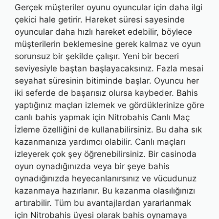
Gerçek müşteriler oyunu oyuncular için daha ilgi
çekici hale getirir. Hareket süresi sayesinde
oyuncular daha hızlı hareket edebilir, böylece
müşterilerin beklemesine gerek kalmaz ve oyun
sorunsuz bir şekilde çalışır. Yeni bir beceri
seviyesiyle baştan başlayacaksınız. Fazla mesai
seyahat süresinin bitiminde başlar. Oyuncu her
iki seferde de başarısız olursa kaybeder. Bahis
yaptığınız maçları izlemek ve gördüklerinize göre
canlı bahis yapmak için Nitrobahis Canlı Maç
İzleme özelliğini de kullanabilirsiniz. Bu daha sık
kazanmanıza yardımcı olabilir. Canlı maçları
izleyerek çok şey öğrenebilirsiniz. Bir casinoda
oyun oynadığınızda veya bir şeye bahis
oynadığınızda heyecanlanırsınız ve vücudunuz
kazanmaya hazırlanır. Bu kazanma olasılığınızı
artırabilir. Tüm bu avantajlardan yararlanmak
için Nitrobahis üyesi olarak bahis oynamaya