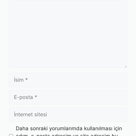
Yorum
İsim
E-
posta
İnternet
sitesi
Daha sonraki yorumlarımda kullanılması için