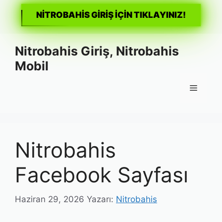
NİTROBAHİS GİRİŞ İÇİN TIKLAYINIZ!
İçeriğe
Nitrobahis Giriş, Nitrobahis
atla
Mobil
Menü
Nitrobahis
Facebook Sayfası
Haziran 29, 2026
Yazarı:
Nitrobahis