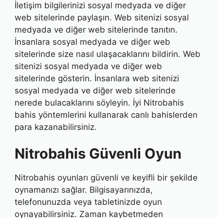
İletişim bilgilerinizi sosyal medyada ve diğer
web sitelerinde paylaşın. Web sitenizi sosyal
medyada ve diğer web sitelerinde tanıtın.
İnsanlara sosyal medyada ve diğer web
sitelerinde size nasıl ulaşacaklarını bildirin. Web
sitenizi sosyal medyada ve diğer web
sitelerinde gösterin. İnsanlara web sitenizi
sosyal medyada ve diğer web sitelerinde
nerede bulacaklarını söyleyin. İyi Nitrobahis
bahis yöntemlerini kullanarak canlı bahislerden
para kazanabilirsiniz.
Nitrobahis Güvenli Oyun
Nitrobahis oyunları güvenli ve keyifli bir şekilde
oynamanızı sağlar. Bilgisayarınızda,
telefonunuzda veya tabletinizde oyun
oynayabilirsiniz. Zaman kaybetmeden