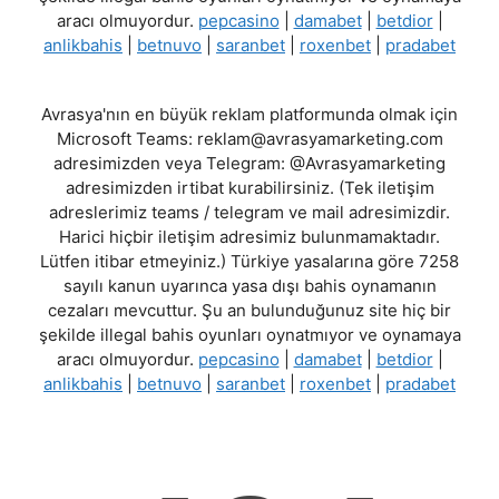
aracı olmuyordur.
pepcasino
|
damabet
|
betdior
|
anlikbahis
|
betnuvo
|
saranbet
|
roxenbet
|
pradabet
Avrasya'nın en büyük reklam platformunda olmak için
Microsoft Teams:
reklam@avrasyamarketing.com
adresimizden veya Telegram: @Avrasyamarketing
adresimizden irtibat kurabilirsiniz. (Tek iletişim
adreslerimiz teams / telegram ve mail adresimizdir.
Harici hiçbir iletişim adresimiz bulunmamaktadır.
Lütfen itibar etmeyiniz.) Türkiye yasalarına göre 7258
sayılı kanun uyarınca yasa dışı bahis oynamanın
cezaları mevcuttur. Şu an bulunduğunuz site hiç bir
şekilde illegal bahis oyunları oynatmıyor ve oynamaya
aracı olmuyordur.
pepcasino
|
damabet
|
betdior
|
anlikbahis
|
betnuvo
|
saranbet
|
roxenbet
|
pradabet