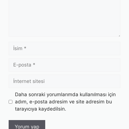
İsim
E-
posta
İnternet
sitesi
Daha sonraki yorumlarımda kullanılması için
adım, e-posta adresim ve site adresim bu
tarayıcıya kaydedilsin.