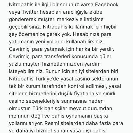
Nitrobahis ile ilgili bir sorunuz varsa Facebook
veya Twitter hesapları aracılığıyla ekibe
göndererek müşteri merkeziyle iletişime
geçebilirsiniz. Nitrobahis kullanmak için hiçbir
şey ödemenize gerek yok. Hesabınıza para
yatırmanın yeni yollarını kullanabilirsiniz.
Çevrimiçi para yatırmak için harika bir yerdir.
Çevrimiçi para transferleri konusunda güler
yüzlü müşteri hizmetlerimizden yardım
isteyebilirsiniz. Bunun için en iyi sitelerden biri
Nitrobahis Türkiye’de yasal casino sektörünün
tek bir kurum tarafından kontrol edilmesi, yasal
sitelerin hizmetlerini düşük fiyatlarla ve sınırlı
casino seçenekleriyle sunmasına neden
olmuştur. Türk bahisçiler mevcut durumdan
memnun değil ve bahis oynamanın başka
yollarını arıyor. Resmi sitelerden daha fazla para
ve daha iyi hizmet sunan yasa dışı bahis