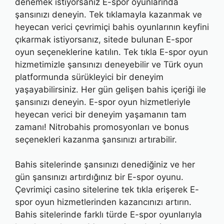
denemek istiyorsanız E-spor oyunlarında
şansınızı deneyin. Tek tıklamayla kazanmak ve
heyecan verici çevrimiçi bahis oyunlarının keyfini
çıkarmak istiyorsanız, sitede bulunan E-spor
oyun seçeneklerine katılın. Tek tıkla E-spor oyun
hizmetimizle şansınızı deneyebilir ve Türk oyun
platformunda sürükleyici bir deneyim
yaşayabilirsiniz. Her gün gelişen bahis içeriği ile
şansınızı deneyin. E-spor oyun hizmetleriyle
heyecan verici bir deneyim yaşamanın tam
zamanı! Nitrobahis promosyonları ve bonus
seçenekleri kazanma şansınızı artırabilir.
Bahis sitelerinde şansınızı denediğiniz ve her
gün şansınızı artırdığınız bir E-spor oyunu.
Çevrimiçi casino sitelerine tek tıkla erişerek E-
spor oyun hizmetlerinden kazancınızı artırın.
Bahis sitelerinde farklı türde E-spor oyunlarıyla