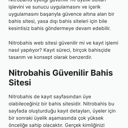
işlevini ve sunucu uygulamasını ve içerik
uygulamasını başarıyla güvence altına alan bir
bahis sitesi, yasa dışı bahis siteleri için bile
kesintisiz bahis göndermeye devam edebilir.
Nitrobahis web sitesi güvenilir mi ve kayıt işlemi
nasıl yapılıyor? Kayıt süreci, birçok bahisçide
tasarım ve konsept olarak benzerdir.
Nitrobahis Güvenilir Bahis
Sitesi
Nitrobahis de kayıt sayfasından üye
olabileceğiniz bir bahis sitesidir. Nitrobahis bu
sayfada oluşturduğu kayıt detayları, üyeler için
bir sonraki üyelik aşamasında çok yüksek
önceliğe sahip olacaktır. Gerçek kimliğinizi