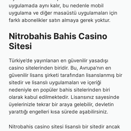
uygulamada aynı kalır, bu nedenle mobil
uygulama ve diğer masaüstü uygulamaları için
farklı abonelikler satın almaya gerek yoktur.
Nitrobahis Bahis Casino
Sitesi
Türkiye’de yayınlanan en güvenilir yasadışı
casino sitelerinden biridir. Bu, Avrupa’nın en
güvenilir lisans şirketi tarafından lisanslanmış bir
sitedir ve lisanslı uygulamaları ve içeriği
nedeniyle en popüler bahis sitelerinden biri
olarak kabul edilmektedir. Lisansınız sayesinde
üyelerinizle tekrar bir araya gelebilir, devletin
yarattığı engelleri kısa sürede aşabilirsiniz.
Nitrobahis casino sitesi lisanslı bir sitedir ancak