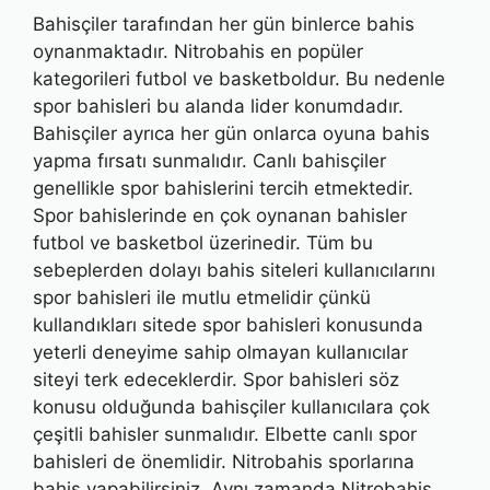
Bahisçiler tarafından her gün binlerce bahis
oynanmaktadır. Nitrobahis en popüler
kategorileri futbol ve basketboldur. Bu nedenle
spor bahisleri bu alanda lider konumdadır.
Bahisçiler ayrıca her gün onlarca oyuna bahis
yapma fırsatı sunmalıdır. Canlı bahisçiler
genellikle spor bahislerini tercih etmektedir.
Spor bahislerinde en çok oynanan bahisler
futbol ve basketbol üzerinedir. Tüm bu
sebeplerden dolayı bahis siteleri kullanıcılarını
spor bahisleri ile mutlu etmelidir çünkü
kullandıkları sitede spor bahisleri konusunda
yeterli deneyime sahip olmayan kullanıcılar
siteyi terk edeceklerdir. Spor bahisleri söz
konusu olduğunda bahisçiler kullanıcılara çok
çeşitli bahisler sunmalıdır. Elbette canlı spor
bahisleri de önemlidir. Nitrobahis sporlarına
bahis yapabilirsiniz. Aynı zamanda Nitrobahis