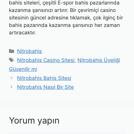
bahis siteleri, çeşitli E-spor bahis pazarlarında
kazanma şansınızı artırır. Bir çevrimiçi casino
sitesinin güncel adresine tıklamak, çok ilginç bir
bahis pazarında kazanma şansınızı her zaman
artıracaktır.
Kategoriler
Nitrobahis
Etiketler
Nitrobahis Casino Sitesi
,
Nitrobahis Üyeliği
Güvenilir mi
Nitrobahis Bahis Sitesi
Nitrobahis Nasıl Bir Site
Yorum yapın