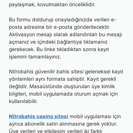
paylaşmak, kovulmaktan önceliklidir.
Bu formu doldurup onayladığınızda verilen e-
posta adresine bir e-posta gönderilecektir.
Aktivasyon mesajı olarak adlandırılan bu mesajı
açmanız ve içindeki bağlantıya tıklamanız
gerekecek. Bu linke tıkladıktan sonra kayıt
işlemini tamamlayınız.
Nitrobahis güvenilir bahis sitesi
geleneksel kayıt
yöntemleri aynı formata sahiptir. Kayıt gerekli
değildir. Masaüstünde oluşturulan üye kimlik
bilgileri, mobil uygulamada oturum açmak için
kullanılabilir.
Nitrobahis casino sitesi
mobil uygulaması için
ayrıca abonelik satın alınmasına gerek yoktur.
Üye verileri ve etkileşim verileri iki farklı