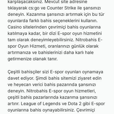
karşılaşacaksınız. Mevcut site adresine
tıklayarak cs:go ve Counter Strike ile şansınızı
deneyin. Kazanma şansınızı artırmak için bu tür
oyunlarda farklı bahis seçeneklerini kullanın.
Casino sitelerinden çevrimiçi bahis oyunlarına
katılmaya kadar, bir dizi E-spor oyun hizmetini
tam olarak deneyimleyebilirsiniz. Nitrobahis E-
spor Oyun Hizmeti, oranlarınızı günlük olarak
artırmanıza ve bahislerinizi daha karlı hale
getirmenize olanak tanır.
Çeşitli bahisçiler sizi E-spor oyunları oynamaya
davet ediyor. Şimdi bahis sitemizi ziyaret edin
ve heyecan verici bahis pazarında şansınızı
deneyin. Nitrobahis E-spor oyun hizmetleri,
çeşitli bahis pazarlarında kazanma şansınızı
artırır. League of Legends ve Dota 2 gibi E-spor
oyunlarına bahis oynayabilirsiniz. Çevrimiçi