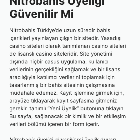
Nitrobahis Üyeliği
Güvenilir Mi
Nitrobahis Türkiye’de uzun süredir bahis
içerikleri yayınlayan çılgın bir sitedir. Yasadışı
casino siteleri olarak tanımlanan casino siteleri
de lisanslı casino siteleridir. Site yönetimi
dışında hiçbir casus uygulama, kullanıcı
verilerinin gerçekliğini sağlamak ve bir lisans
aracılığıyla katılımcı verilerini toplamak için
tasarlanmış bir bahis sitesinin çalışmasına
müdahale edemez. Kayıt işlemine girmek için,
arayüze tıklayarak kayıt sayfasına gitmeniz
gerekir. tanımlı “Yeni Üyelik” butonuna tıklayın.
Bu sayfa, sağlanacak bir kimlik ve bir etkileşim
verileri bölümü içeren bir form içerir.
Nitrobahis üyeliği güvenilir mi
üyelik duvarı