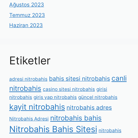
Ağustos 2023
Temmuz 2023
Haziran 2023
Etiketler
canli
bahis sitesi nitrobahis
adresi nitrobahis
nitrobahis
casino sitesi nitrobahis
girisi
nitrobahis
giris yap nitrobahis
güncel nitrobahis
kayit nitrobahis
nitrobahis adres
nitrobahis bahis
Nitrobahis Adresi
Nitrobahis Bahis Sitesi
nitrobahis