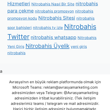
Hizmetleri
nitrobahis
Nitrobahis Nasıl Bir Site
para çekme
nitrobahis promosyon
nitrobahis
Nitrobahis Sitesi
promosyon kodu
nitrobahis
Nitrobahis
spor bahisleri
nitrobahis tv izle
Twitter
nitrobahis whatsapp
Nitrobahis
Nitrobahis Üyelik
Yeni Giriş
yeni giris
nitrobahis
a
Avrasya'nın en büyük reklam platformunda olmak için
Microsoft Teams:
reklam@avrasyamarketing.com
adresimizden veya Telegram: @Avrasyamarketing
adresimizden irtibat kurabilirsiniz. (Tek iletişim
adreslerimiz teams / telegram ve mail adresimizdir.
Harici hiçbir iletişim adresimiz bulunmamaktadır.