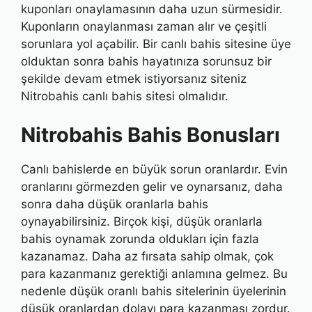
kuponları onaylamasının daha uzun sürmesidir.
Kuponların onaylanması zaman alır ve çeşitli
sorunlara yol açabilir. Bir canlı bahis sitesine üye
olduktan sonra bahis hayatınıza sorunsuz bir
şekilde devam etmek istiyorsanız siteniz
Nitrobahis canlı bahis sitesi olmalıdır.
Nitrobahis Bahis Bonusları
Canlı bahislerde en büyük sorun oranlardır. Evin
oranlarını görmezden gelir ve oynarsanız, daha
sonra daha düşük oranlarla bahis
oynayabilirsiniz. Birçok kişi, düşük oranlarla
bahis oynamak zorunda oldukları için fazla
kazanamaz. Daha az fırsata sahip olmak, çok
para kazanmanız gerektiği anlamına gelmez. Bu
nedenle düşük oranlı bahis sitelerinin üyelerinin
düşük oranlardan dolayı para kazanması zordur.