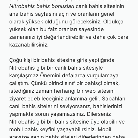
Nitrobahis bahis bonusları
canlı bahis sitesinin
ana bahis sayfasını açın ve oranların genel
olarak yüksek olduğunu göreceksiniz. Oldukça
yüksek olan bu faiz oranları sayesinde
zamanınızı iyi değerlendirebilir ve daha çok para
kazanabilirsiniz.
Çoğu kişi bir bahis sitesine giriş yaptığında
Nitrobahis gibi bir canlı bahis sitesiyle
karşılaşmaz.Önemini defalarca vurgulamaya
çalıştım. Çünkü birinci sınıf bir bahisçi olmak,
istediğiniz zaman herhangi bir web sitesini
ziyaret edebileceğiniz anlamına gelir. Sabahları
canlı bahis sitelerini seviyorsanız, bahislerinizi
yapmakta sorun yaşamazsınız. Dilerseniz
Nitrobahis gibi bir bahis sitesine üye olabilir ve
mobil bahis keyfini yaşayabilirsiniz. Mobil
arayüze sahip bahis siteleri diğerlerinden daha