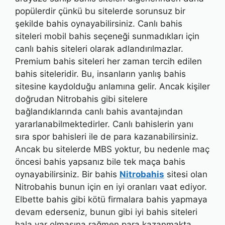
popülerdir çünkü bu sitelerde sorunsuz bir
şekilde bahis oynayabilirsiniz. Canlı bahis
siteleri mobil bahis seçeneği sunmadıkları için
canlı bahis siteleri olarak adlandırılmazlar.
Premium bahis siteleri her zaman tercih edilen
bahis siteleridir. Bu, insanların yanlış bahis
sitesine kaydolduğu anlamına gelir. Ancak kişiler
doğrudan Nitrobahis gibi sitelere
bağlandıklarında canlı bahis avantajından
yararlanabilmektedirler. Canlı bahislerin yanı
sıra spor bahisleri ile de para kazanabilirsiniz.
Ancak bu sitelerde MBS yoktur, bu nedenle maç
öncesi bahis yapsanız bile tek maça bahis
oynayabilirsiniz. Bir bahis
Nitrobahis
sitesi olan
Nitrobahis bunun için en iyi oranları vaat ediyor.
Elbette bahis gibi kötü firmalara bahis yapmaya
devam ederseniz, bunun gibi iyi bahis siteleri
hala var olmasına rağmen para kazanmakta