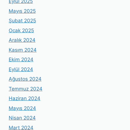
Eylül 2025
Mayıs 2025
Şubat 2025
Ocak 2025
Aralık 2024
Kasım 2024
Ekim 2024
Eylül 2024
Ağustos 2024
Temmuz 2024
Haziran 2024
Mayıs 2024
Nisan 2024
Mart 2024