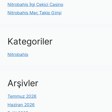
Nitrobahis İlgi Çekici Casino
Nitrobahis Maç Takip Girişi
Kategoriler
Nitrobahis
Arşivler
Temmuz 2026
Haziran 2026