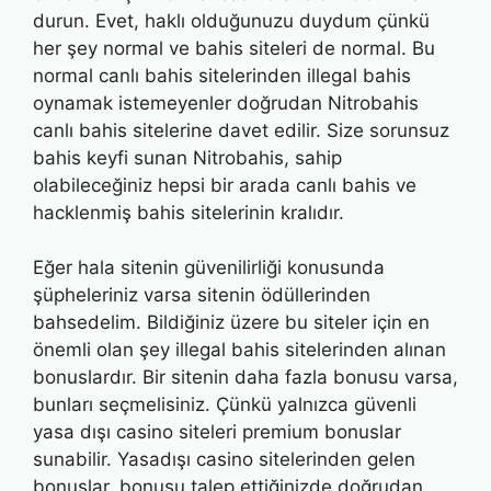
durun. Evet, haklı olduğunuzu duydum çünkü
her şey normal ve bahis siteleri de normal. Bu
normal canlı bahis sitelerinden illegal bahis
oynamak istemeyenler doğrudan Nitrobahis
canlı bahis sitelerine davet edilir. Size sorunsuz
bahis keyfi sunan Nitrobahis, sahip
olabileceğiniz hepsi bir arada canlı bahis ve
hacklenmiş bahis sitelerinin kralıdır.
Eğer hala sitenin güvenilirliği konusunda
şüpheleriniz varsa sitenin ödüllerinden
bahsedelim. Bildiğiniz üzere bu siteler için en
önemli olan şey illegal bahis sitelerinden alınan
bonuslardır. Bir sitenin daha fazla bonusu varsa,
bunları seçmelisiniz. Çünkü yalnızca güvenli
yasa dışı casino siteleri premium bonuslar
sunabilir. Yasadışı casino sitelerinden gelen
bonuslar, bonusu talep ettiğinizde doğrudan