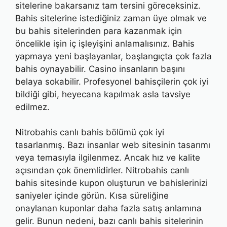
sitelerine bakarsanız tam tersini göreceksiniz.
Bahis sitelerine istediğiniz zaman üye olmak ve
bu bahis sitelerinden para kazanmak için
öncelikle işin iç işleyişini anlamalısınız. Bahis
yapmaya yeni başlayanlar, başlangıçta çok fazla
bahis oynayabilir. Casino insanların başını
belaya sokabilir. Profesyonel bahisçilerin çok iyi
bildiği gibi, heyecana kapılmak asla tavsiye
edilmez.
Nitrobahis canlı bahis bölümü çok iyi
tasarlanmış. Bazı insanlar web sitesinin tasarımı
veya temasıyla ilgilenmez. Ancak hız ve kalite
açısından çok önemlidirler. Nitrobahis canlı
bahis sitesinde kupon oluşturun ve bahislerinizi
saniyeler içinde görün. Kısa süreliğine
onaylanan kuponlar daha fazla satış anlamına
gelir. Bunun nedeni, bazı canlı bahis sitelerinin