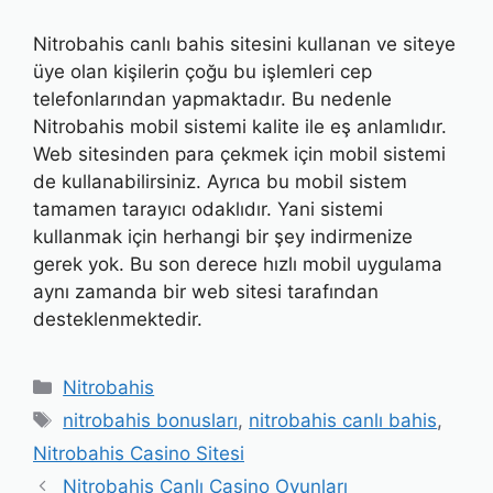
Nitrobahis canlı bahis sitesini kullanan ve siteye
üye olan kişilerin çoğu bu işlemleri cep
telefonlarından yapmaktadır. Bu nedenle
Nitrobahis mobil sistemi kalite ile eş anlamlıdır.
Web sitesinden para çekmek için mobil sistemi
de kullanabilirsiniz. Ayrıca bu mobil sistem
tamamen tarayıcı odaklıdır. Yani sistemi
kullanmak için herhangi bir şey indirmenize
gerek yok. Bu son derece hızlı mobil uygulama
aynı zamanda bir web sitesi tarafından
desteklenmektedir.
Kategoriler
Nitrobahis
Etiketler
nitrobahis bonusları
,
nitrobahis canlı bahis
,
Nitrobahis Casino Sitesi
Nitrobahis Canlı Casino Oyunları