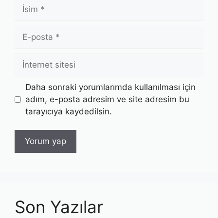
İsim
E-
posta
İnternet
sitesi
Daha sonraki yorumlarımda kullanılması için
adım, e-posta adresim ve site adresim bu
tarayıcıya kaydedilsin.
Son Yazılar