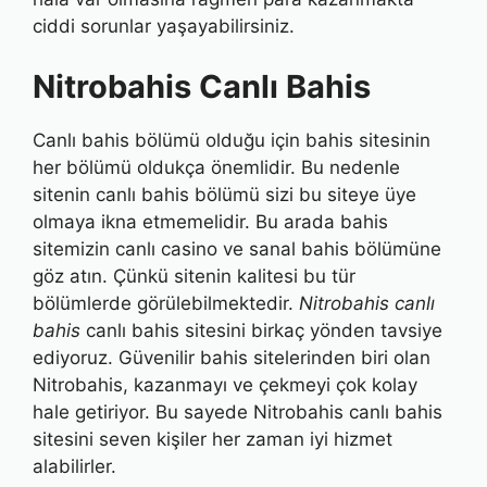
ciddi sorunlar yaşayabilirsiniz.
Nitrobahis Canlı Bahis
Canlı bahis bölümü olduğu için bahis sitesinin
her bölümü oldukça önemlidir. Bu nedenle
sitenin canlı bahis bölümü sizi bu siteye üye
olmaya ikna etmemelidir. Bu arada bahis
sitemizin canlı casino ve sanal bahis bölümüne
göz atın. Çünkü sitenin kalitesi bu tür
bölümlerde görülebilmektedir.
Nitrobahis canlı
bahis
canlı bahis sitesini birkaç yönden tavsiye
ediyoruz. Güvenilir bahis sitelerinden biri olan
Nitrobahis, kazanmayı ve çekmeyi çok kolay
hale getiriyor. Bu sayede Nitrobahis canlı bahis
sitesini seven kişiler her zaman iyi hizmet
alabilirler.