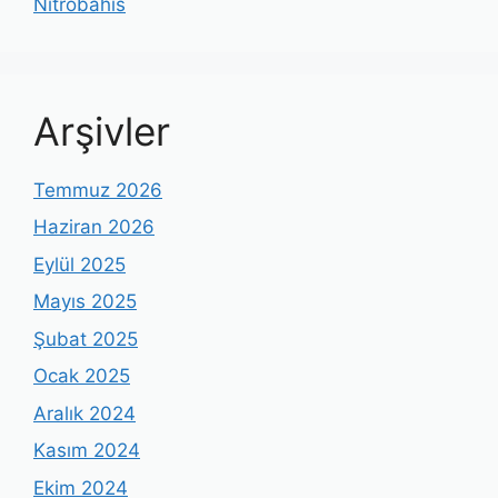
Nitrobahis
Arşivler
Temmuz 2026
Haziran 2026
Eylül 2025
Mayıs 2025
Şubat 2025
Ocak 2025
Aralık 2024
Kasım 2024
Ekim 2024