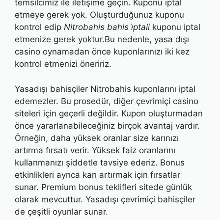
temsilcimiz ile iletişime geçin. Kuponu iptal
etmeye gerek yok. Oluşturduğunuz kuponu
kontrol edip
Nitrobahis bahis i̇ptali
kuponu iptal
etmenize gerek yoktur.Bu nedenle, yasa dışı
casino oynamadan önce kuponlarınızı iki kez
kontrol etmenizi öneririz.
Yasadışı bahisçiler Nitrobahis kuponlarını iptal
edemezler. Bu prosedür, diğer çevrimiçi casino
siteleri için geçerli değildir. Kupon oluşturmadan
önce yararlanabileceğiniz birçok avantaj vardır.
Örneğin, daha yüksek oranlar size karınızı
artırma fırsatı verir. Yüksek faiz oranlarını
kullanmanızı şiddetle tavsiye ederiz. Bonus
etkinlikleri ayrıca karı artırmak için fırsatlar
sunar. Premium bonus teklifleri sitede günlük
olarak mevcuttur. Yasadışı çevrimiçi bahisçiler
de çeşitli oyunlar sunar.