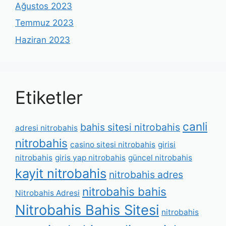
Ağustos 2023
Temmuz 2023
Haziran 2023
Etiketler
canli
bahis sitesi nitrobahis
adresi nitrobahis
nitrobahis
casino sitesi nitrobahis
girisi
nitrobahis
giris yap nitrobahis
güncel nitrobahis
kayit nitrobahis
nitrobahis adres
nitrobahis bahis
Nitrobahis Adresi
Nitrobahis Bahis Sitesi
nitrobahis