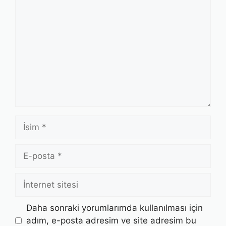
Yorum
İsim
E-
posta
İnternet
sitesi
Daha sonraki yorumlarımda kullanılması için
adım, e-posta adresim ve site adresim bu