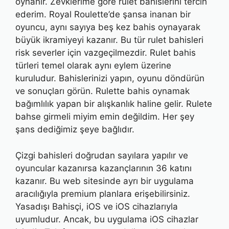
oynanır. Zevklerime göre rulet bahislerini tercih
ederim. Royal Roulette’de şansa inanan bir
oyuncu, aynı sayıya beş kez bahis oynayarak
büyük ikramiyeyi kazanır. Bu tür rulet bahisleri
risk severler için vazgeçilmezdir. Rulet bahis
türleri temel olarak aynı eylem üzerine
kuruludur. Bahislerinizi yapın, oyunu döndürün
ve sonuçları görün. Rulette bahis oynamak
bağımlılık yapan bir alışkanlık haline gelir. Rulete
bahse girmeli miyim emin değildim. Her şey
şans dediğimiz şeye bağlıdır.
Çizgi bahisleri doğrudan sayılara yapılır ve
oyuncular kazanırsa kazançlarının 36 katını
kazanır. Bu web sitesinde ayrı bir uygulama
aracılığıyla premium planlara erişebilirsiniz.
Yasadışı Bahisçi, iOS ve iOS cihazlarıyla
uyumludur. Ancak, bu uygulama iOS cihazlar