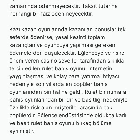
zamanında ödenmeyecektir. Taksit tutarına
herhangi bir faiz ödenmeyecektir.
Kazı kazan oyunlarında kazanılan bonuslar tek
seferde ödenirse, yasal kesinti toplam
kazançtan ve oyuncuya yapılması gereken
ödemelerden düşülecektir. Eğlenceye ve riske
önem veren casino severler tarafından sıklıkla
tercih edilen rulet bahis oyunu, internetin
yaygınlaşması ve kolay para yatırma ihtiyacı
nedeniyle son yıllarda en popüler bahis
oyunlarından biri haline geldi. Rulet bir numaralı
bahis oyunlarından biridir ve basitliği nedeniyle
özellikle risk alan müşteriler arasında çok
popülerdir. Eğlence endüstrisinde oldukça karlı
ve basit rulet bahis oyunu birkaç bölüme
ayrılmıştır.