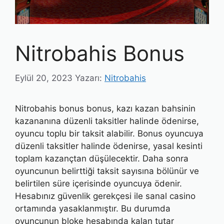
Nitrobahis Bonus
Eylül 20, 2023
Yazarı:
Nitrobahis
Nitrobahis bonus bonus, kazı kazan bahsinin
kazananına düzenli taksitler halinde ödenirse,
oyuncu toplu bir taksit alabilir. Bonus oyuncuya
düzenli taksitler halinde ödenirse, yasal kesinti
toplam kazançtan düşülecektir. Daha sonra
oyuncunun belirttiği taksit sayısına bölünür ve
belirtilen süre içerisinde oyuncuya ödenir.
Hesabınız güvenlik gerekçesi ile sanal casino
ortamında yasaklanmıştır. Bu durumda
oyuncunun bloke hesabında kalan tutar