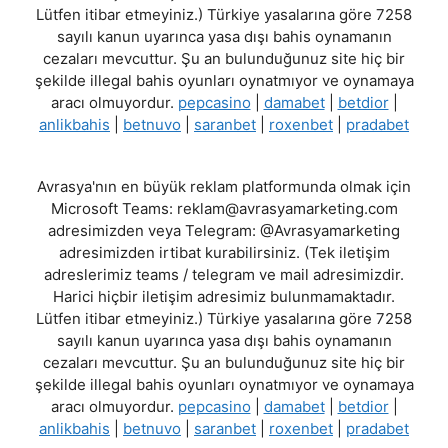
Lütfen itibar etmeyiniz.) Türkiye yasalarına göre 7258
sayılı kanun uyarınca yasa dışı bahis oynamanın
cezaları mevcuttur. Şu an bulunduğunuz site hiç bir
şekilde illegal bahis oyunları oynatmıyor ve oynamaya
aracı olmuyordur.
pepcasino
|
damabet
|
betdior
|
anlikbahis
|
betnuvo
|
saranbet
|
roxenbet
|
pradabet
Avrasya'nın en büyük reklam platformunda olmak için
Microsoft Teams:
reklam@avrasyamarketing.com
adresimizden veya Telegram: @Avrasyamarketing
adresimizden irtibat kurabilirsiniz. (Tek iletişim
adreslerimiz teams / telegram ve mail adresimizdir.
Harici hiçbir iletişim adresimiz bulunmamaktadır.
Lütfen itibar etmeyiniz.) Türkiye yasalarına göre 7258
sayılı kanun uyarınca yasa dışı bahis oynamanın
cezaları mevcuttur. Şu an bulunduğunuz site hiç bir
şekilde illegal bahis oyunları oynatmıyor ve oynamaya
aracı olmuyordur.
pepcasino
|
damabet
|
betdior
|
anlikbahis
|
betnuvo
|
saranbet
|
roxenbet
|
pradabet