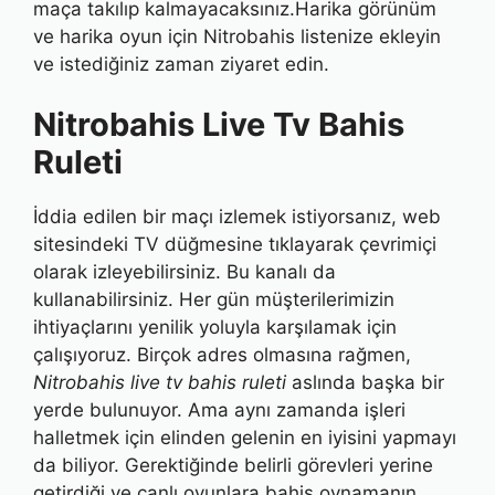
maça takılıp kalmayacaksınız.Harika görünüm
ve harika oyun için Nitrobahis listenize ekleyin
ve istediğiniz zaman ziyaret edin.
Nitrobahis Live Tv Bahis
Ruleti
İddia edilen bir maçı izlemek istiyorsanız, web
sitesindeki TV düğmesine tıklayarak çevrimiçi
olarak izleyebilirsiniz. Bu kanalı da
kullanabilirsiniz. Her gün müşterilerimizin
ihtiyaçlarını yenilik yoluyla karşılamak için
çalışıyoruz. Birçok adres olmasına rağmen,
Nitrobahis live tv bahis ruleti
aslında başka bir
yerde bulunuyor. Ama aynı zamanda işleri
halletmek için elinden gelenin en iyisini yapmayı
da biliyor. Gerektiğinde belirli görevleri yerine
getirdiği ve canlı oyunlara bahis oynamanın