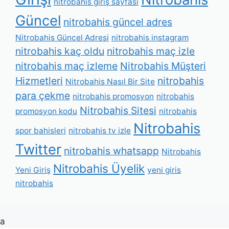
nitrobahis giriş sayfası
Güncel
nitrobahis güncel adres
Nitrobahis Güncel Adresi
nitrobahis instagram
nitrobahis kaç oldu
nitrobahis maç izle
nitrobahis maç izleme
Nitrobahis Müşteri
Hizmetleri
nitrobahis
Nitrobahis Nasıl Bir Site
para çekme
nitrobahis promosyon
nitrobahis
Nitrobahis Sitesi
promosyon kodu
nitrobahis
Nitrobahis
spor bahisleri
nitrobahis tv izle
Twitter
nitrobahis whatsapp
Nitrobahis
Nitrobahis Üyelik
Yeni Giriş
yeni giris
nitrobahis
a