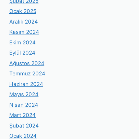
Şubat 2025
Ocak 2025
Aralık 2024
Kasım 2024
Ekim 2024
Eylül 2024
Ağustos 2024
Temmuz 2024
Haziran 2024
Mayıs 2024
Nisan 2024
Mart 2024
Şubat 2024
Ocak 2024