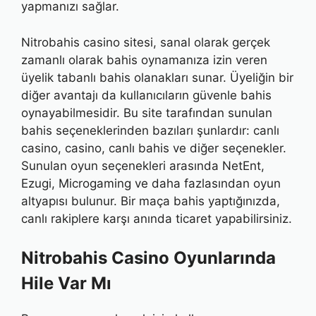
yapmanızı sağlar.
Nitrobahis casino sitesi, sanal olarak gerçek
zamanlı olarak bahis oynamanıza izin veren
üyelik tabanlı bahis olanakları sunar. Üyeliğin bir
diğer avantajı da kullanıcıların güvenle bahis
oynayabilmesidir. Bu site tarafından sunulan
bahis seçeneklerinden bazıları şunlardır: canlı
casino, casino, canlı bahis ve diğer seçenekler.
Sunulan oyun seçenekleri arasında NetEnt,
Ezugi, Microgaming ve daha fazlasından oyun
altyapısı bulunur. Bir maça bahis yaptığınızda,
canlı rakiplere karşı anında ticaret yapabilirsiniz.
Nitrobahis Casino Oyunlarında
Hile Var Mı