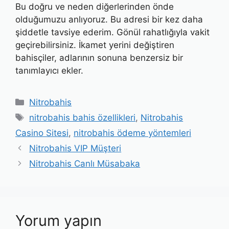
Bu doğru ve neden diğerlerinden önde
olduğumuzu anlıyoruz. Bu adresi bir kez daha
şiddetle tavsiye ederim. Gönül rahatlığıyla vakit
geçirebilirsiniz. İkamet yerini değiştiren
bahisçiler, adlarının sonuna benzersiz bir
tanımlayıcı ekler.
Kategoriler
Nitrobahis
Etiketler
nitrobahis bahis özellikleri
,
Nitrobahis
Casino Sitesi
,
nitrobahis ödeme yöntemleri
Nitrobahis VIP Müşteri
Nitrobahis Canlı Müsabaka
Yorum yapın