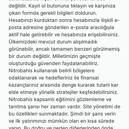
değildir. Kayıt ol butonuna tıklayın ve karşınıza
çıkan formda gerekli bilgileri doldurun.
Hesabınızı kurduktan sonra hesabınızla ilişkili e-
posta adresine gönderilen e-posta aracılığıyla
aktif hale getirebilir ve hesabınıza erişebilirsiniz.
Ülkemizdeki mevcut durum alışılmadık
görünebilir, ancak tamamen benzeri görülmemiş
bir durum değildir. Milletimizin geçmişte
oluşturduğu güvenden faydalanabiliriz.
Nitrobahis kullanarak belirli bölgelere
odaklanarak ve hedefleriniz ile finansal
kazançlarınız arasında denge kurarak tutarlı kar
elde etmeye yönelik stratejiler keşfedebilirsiniz.
Nitrobahis kapsamlı eğitimini gözlemleme ve
tanıtma şansı her zaman vardır. Site yönetimi de
bu özellikleri sunmaktadır. Şimdi bir şans verin
ve ilk yatırımınızı mümkün olan en kısa sürede
yapın. Bu doğru ve neden diğerlerinden önde