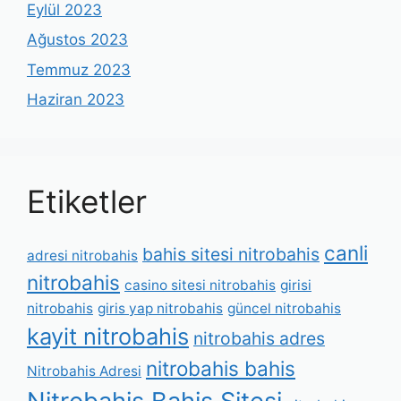
Eylül 2023
Ağustos 2023
Temmuz 2023
Haziran 2023
Etiketler
canli
bahis sitesi nitrobahis
adresi nitrobahis
nitrobahis
casino sitesi nitrobahis
girisi
nitrobahis
giris yap nitrobahis
güncel nitrobahis
kayit nitrobahis
nitrobahis adres
nitrobahis bahis
Nitrobahis Adresi