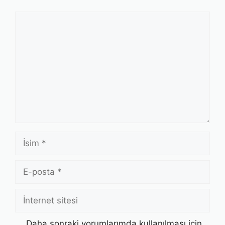
Yorum
İsim
E-
posta
İnternet
sitesi
Daha sonraki yorumlarımda kullanılması için