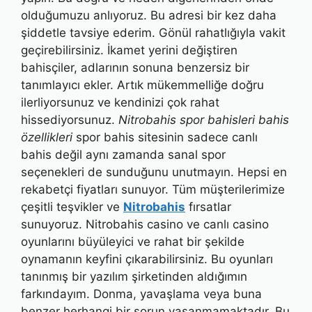
olduğumuzu anlıyoruz. Bu adresi bir kez daha
şiddetle tavsiye ederim. Gönül rahatlığıyla vakit
geçirebilirsiniz. İkamet yerini değiştiren
bahisçiler, adlarının sonuna benzersiz bir
tanımlayıcı ekler. Artık mükemmelliğe doğru
ilerliyorsunuz ve kendinizi çok rahat
hissediyorsunuz.
Nitrobahis spor bahisleri bahis
özellikleri
spor bahis sitesinin sadece canlı
bahis değil aynı zamanda sanal spor
seçenekleri de sunduğunu unutmayın. Hepsi en
rekabetçi fiyatları sunuyor. Tüm müşterilerimize
çeşitli teşvikler ve
Nitrobahis
fırsatlar
sunuyoruz. Nitrobahis casino ve canlı casino
oyunlarını büyüleyici ve rahat bir şekilde
oynamanın keyfini çıkarabilirsiniz. Bu oyunları
tanınmış bir yazılım şirketinden aldığımın
farkındayım. Donma, yavaşlama veya buna
benzer herhangi bir sorun yaşanmamaktadır. Bu