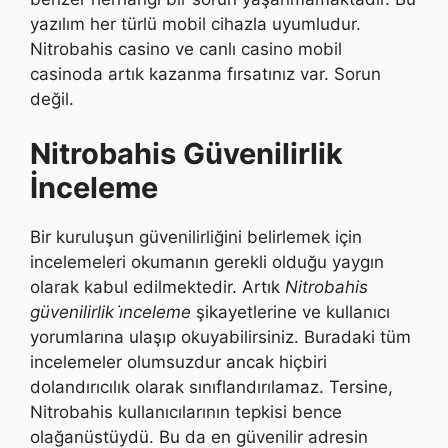
yazılım her türlü mobil cihazla uyumludur.
Nitrobahis casino ve canlı casino mobil
casinoda artık kazanma fırsatınız var. Sorun
değil.
Nitrobahis Güvenilirlik
İnceleme
Bir kuruluşun güvenilirliğini belirlemek için
incelemeleri okumanın gerekli olduğu yaygın
olarak kabul edilmektedir. Artık
Nitrobahis
güvenilirlik i̇nceleme
şikayetlerine ve kullanıcı
yorumlarına ulaşıp okuyabilirsiniz. Buradaki tüm
incelemeler olumsuzdur ancak hiçbiri
dolandırıcılık olarak sınıflandırılamaz. Tersine,
Nitrobahis kullanıcılarının tepkisi bence
olağanüstüydü. Bu da en güvenilir adresin