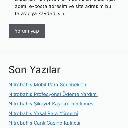
adım, e-posta adresim ve site adresim bu
tarayıcıya kaydedilsin.
Son Yazılar
Nitrobahis Mobil Para Seçenekleri
Nitrobahis Profesyonel Ödeme Yardımı
Nitrobahis Şikayet Kaynak İncelemesi
Nitrobahis Yasal Para Yöntemi
Nitrobahis Canlı Casino Kalitesi