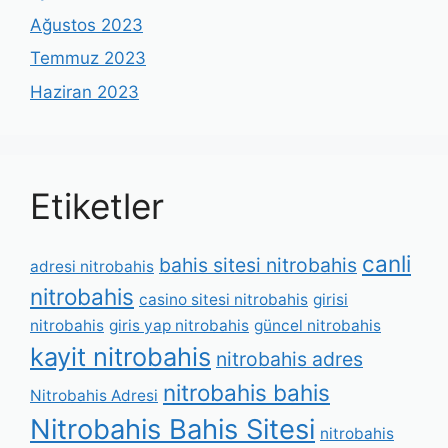
Ağustos 2023
Temmuz 2023
Haziran 2023
Etiketler
canli
bahis sitesi nitrobahis
adresi nitrobahis
nitrobahis
casino sitesi nitrobahis
girisi
nitrobahis
giris yap nitrobahis
güncel nitrobahis
kayit nitrobahis
nitrobahis adres
nitrobahis bahis
Nitrobahis Adresi
Nitrobahis Bahis Sitesi
nitrobahis