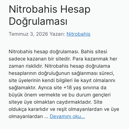
Nitrobahis Hesap
Doğrulaması
Temmuz 3, 2026
Yazarı:
Nitrobahis
Nitrobahis hesap doğrulaması. Bahis sitesi
sadece kazanan bir sitedir. Para kazanmak her
zaman risklidir. Nitrobahis hesap doğrulama
hesaplarının doğruluğunun sağlanması süreci,
site üyelerinin kendi bilgileri ile kayıt olmalarını
sağlamaktır. Ayrıca site +18 yaş sınırına da
büyük önem vermekte ve bu durum gençleri
siteye üye olmaktan caydırmaktadır. Site
oldukça kararlıdır ve reşit olmayanlardan ve üye
olmayanlardan …
Devamını oku…