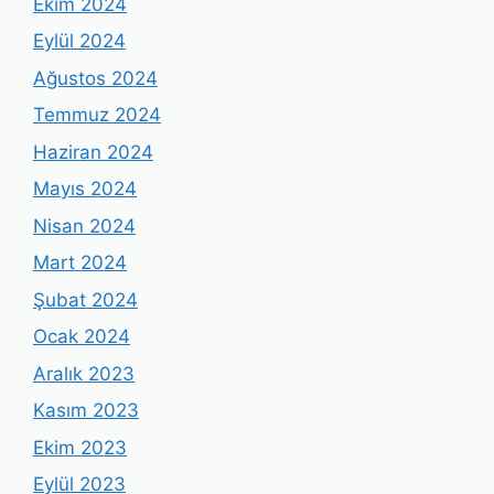
Ekim 2024
Eylül 2024
Ağustos 2024
Temmuz 2024
Haziran 2024
Mayıs 2024
Nisan 2024
Mart 2024
Şubat 2024
Ocak 2024
Aralık 2023
Kasım 2023
Ekim 2023
Eylül 2023