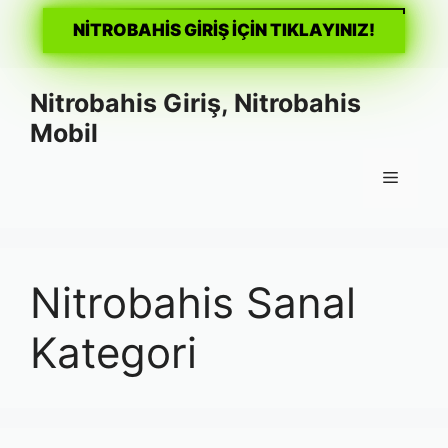
NİTROBAHİS GİRİŞ İÇİN TIKLAYINIZ!
İçeriğe
Nitrobahis Giriş, Nitrobahis
atla
Mobil
Menü
Nitrobahis Sanal
Kategori